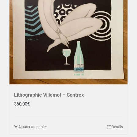
Lithographie Villemot – Contrex
360,00
€
Ajouter au panier
Détails