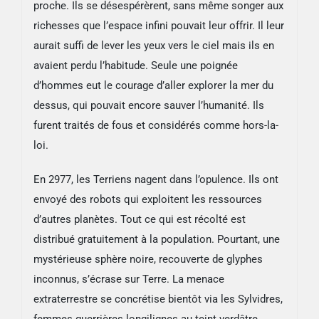
proche. Ils se désespérèrent, sans même songer aux
richesses que l’espace infini pouvait leur offrir. Il leur
aurait suffi de lever les yeux vers le ciel mais ils en
avaient perdu l’habitude. Seule une poignée
d’hommes eut le courage d’aller explorer la mer du
dessus, qui pouvait encore sauver l’humanité. Ils
furent traités de fous et considérés comme hors-la-
loi.
En 2977, les Terriens nagent dans l’opulence. Ils ont
envoyé des robots qui exploitent les ressources
d’autres planètes. Tout ce qui est récolté est
distribué gratuitement à la population. Pourtant, une
mystérieuse sphère noire, recouverte de glyphes
inconnus, s’écrase sur Terre. La menace
extraterrestre se concrétise bientôt via les Sylvidres,