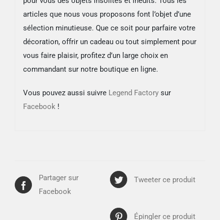
pour vous des objets insolites et inédits. Tous les
articles que nous vous proposons font l’objet d’une
sélection minutieuse. Que ce soit pour parfaire votre
décoration, offrir un cadeau ou tout simplement pour
vous faire plaisir, profitez d’un large choix en
commandant sur notre boutique en ligne.
Vous pouvez aussi suivre
Legend Factory
sur
Facebook
!
Partager sur
Tweeter ce produit
Facebook
Épingler ce produit