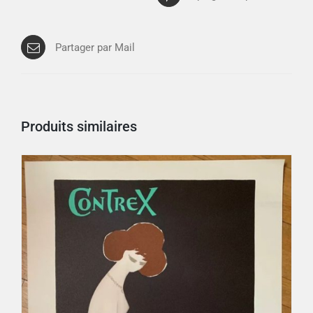
Partager par Mail
Produits similaires