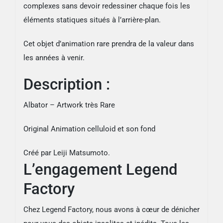
complexes sans devoir redessiner chaque fois les
éléments statiques situés à l’arrière-plan.
Cet objet d’animation rare prendra de la valeur dans
les années à venir.
Description :
Albator – Artwork très Rare
Original Animation celluloid et son fond
Créé par
Leiji Matsumoto.
L’engagement Legend
Factory
Chez Legend Factory, nous avons à cœur de dénicher