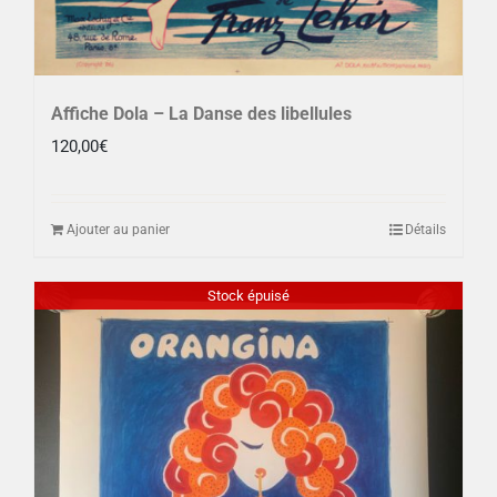
Affiche Dola – La Danse des libellules
120,00
€
Ajouter au panier
Détails
Stock épuisé