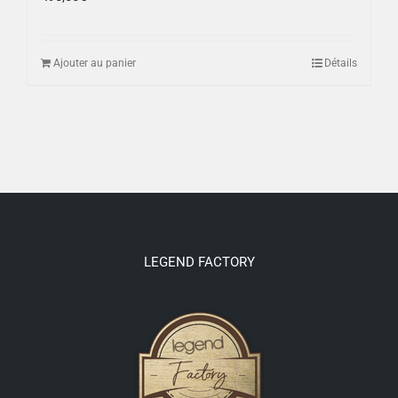
Ajouter au panier
Détails
LEGEND FACTORY