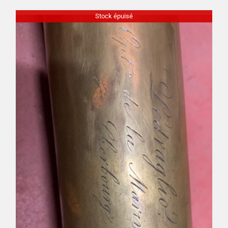
Stock épuisé