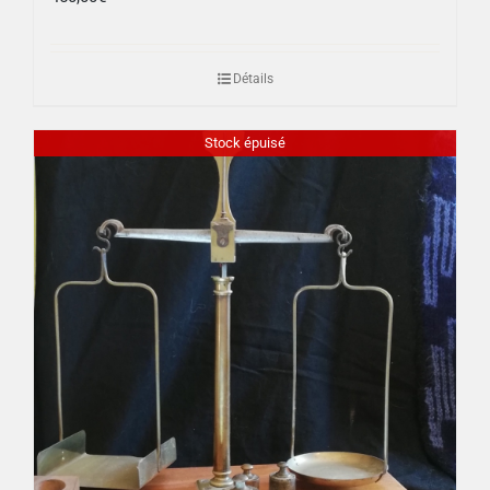
Détails
Stock épuisé