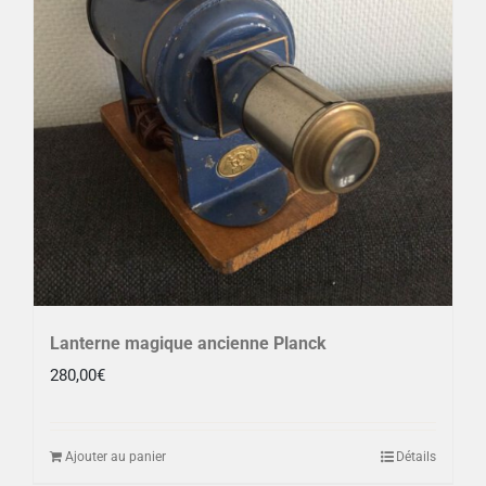
Lanterne magique ancienne Planck
280,00
€
Ajouter au panier
Détails