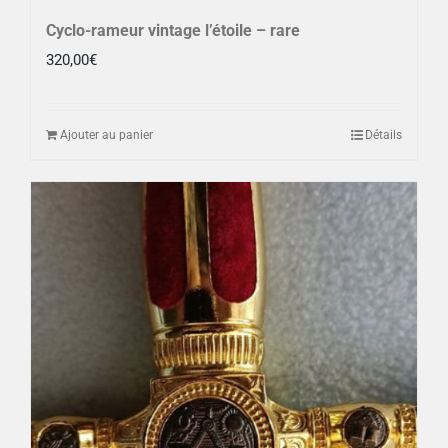
Cyclo-rameur vintage l’étoile – rare
320,00
€
Ajouter au panier
Détails