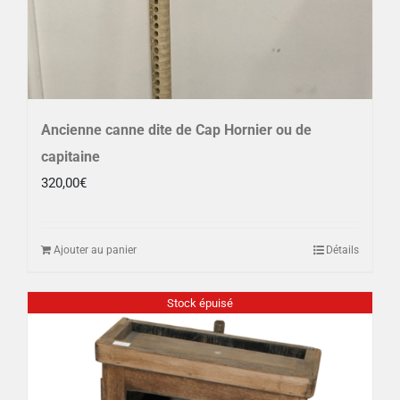
Ancienne canne dite de Cap Hornier ou de
capitaine
320,00
€
Ajouter au panier
Détails
Stock épuisé