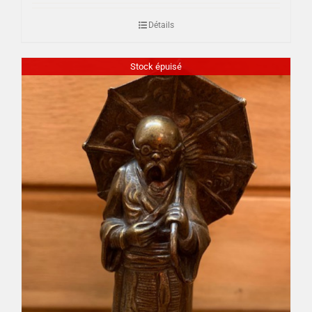
Détails
Stock épuisé