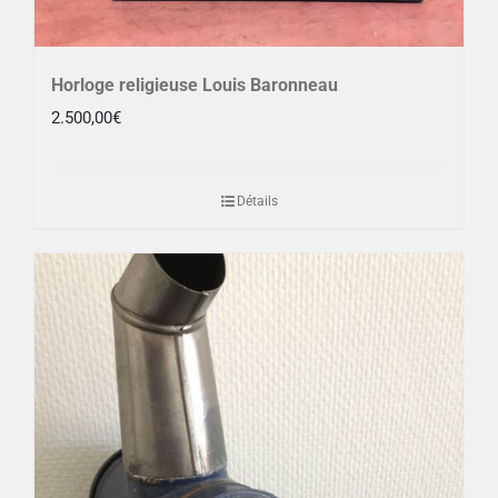
Horloge religieuse Louis Baronneau
2.500,00
€
Détails