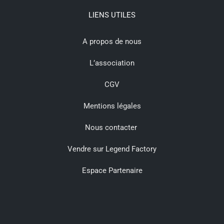
LIENS UTILES
A propos de nous
L’association
CGV
Mentions légales
Nous contacter
Vendre sur Legend Factory
Espace Partenaire