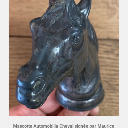
Mascotte Automobilia Cheval signée par Maurice