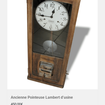
Ancienne Pointeuse Lambert d’usine
450,00
€