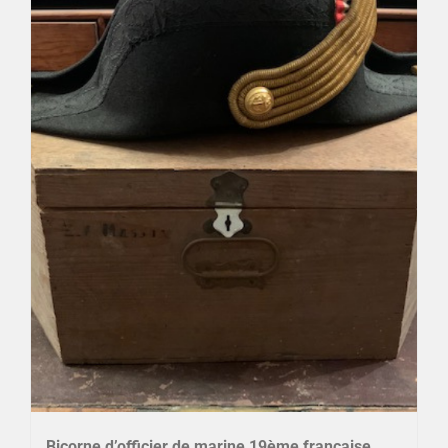
Bicorne d’officier de marine 19ème française