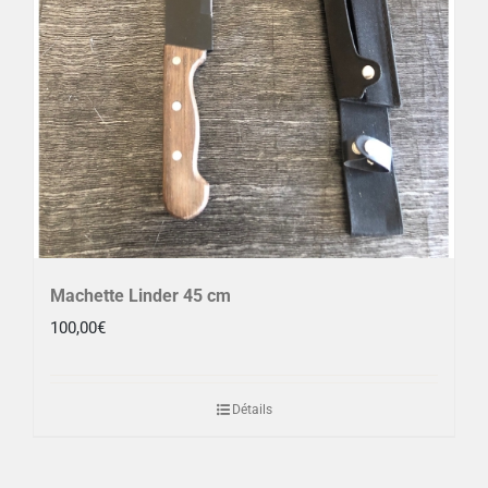
Machette Linder 45 cm
100,00
€
Détails