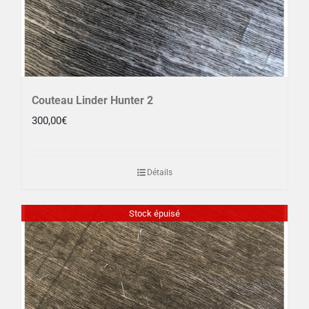
Couteau Linder Hunter 2
300,00
€
Détails
Stock épuisé