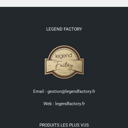
LEGEND FACTORY
Email : gestion@legendfactory.fr
Web :
legendfactory.fr
PRODUITS LES PLUS VUS