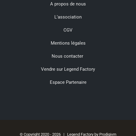
A propos de nous
L’association
CGV
Mentions légales
Nous contacter
Vendre sur Legend Factory
Espace Partenaire
© Copyright 2020 -
2026 | Legend Factory by
Prodigivm