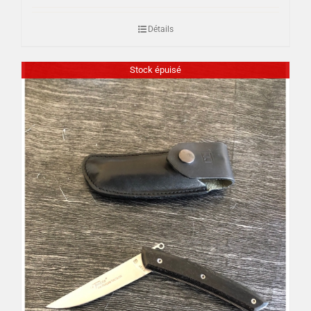
Détails
Stock épuisé