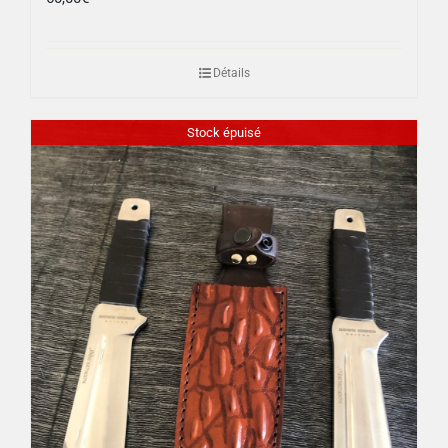
Détails
Stock épuisé