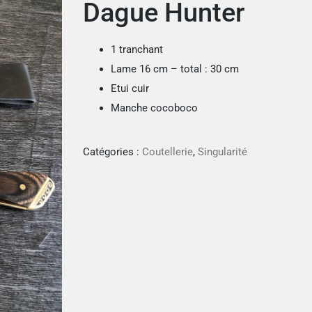
Dague Hunter
1 tranchant
Lame 16 cm – total : 30 cm
Etui cuir
Manche cocoboco
Catégories :
Coutellerie
,
Singularité