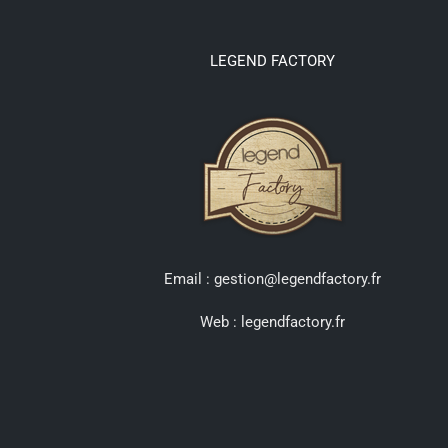
LEGEND FACTORY
Email : gestion@legendfactory.fr
Web :
legendfactory.fr