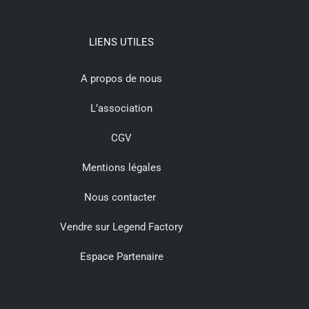
LIENS UTILES
A propos de nous
L’association
CGV
Mentions légales
Nous contacter
Vendre sur Legend Factory
Espace Partenaire