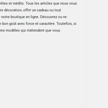
ites et inédits. Tous les articles que nous vous
re décoration, offrir un cadeau ou tout
 notre boutique en ligne. Découvrez ou re-
 bon goût avec force et caractère. Toutefois, si
res modèles qui n’attendent que vous.