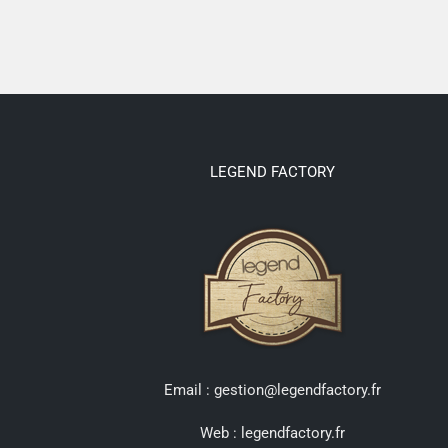
LEGEND FACTORY
Email : gestion@legendfactory.fr
Web :
legendfactory.fr