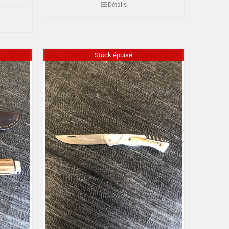
Détails
Stock épuisé