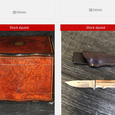
Détails
Détails
Stock épuisé
Stock épuisé