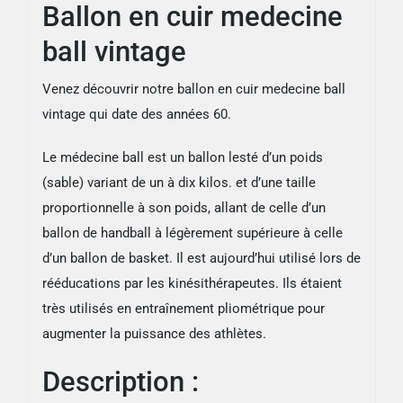
Ballon en cuir medecine
ball vintage
Venez découvrir notre ballon en cuir medecine ball
vintage qui date des années 60.
Le médecine ball est un ballon lesté d’un poids
(sable) variant de un à dix kilos. et d’une taille
proportionnelle à son poids, allant de celle d’un
ballon de handball à légèrement supérieure à celle
d’un ballon de basket. Il est aujourd’hui utilisé lors de
rééducations par les kinésithérapeutes. Ils étaient
très utilisés en entraînement pliométrique pour
augmenter la puissance des athlètes.
Description :