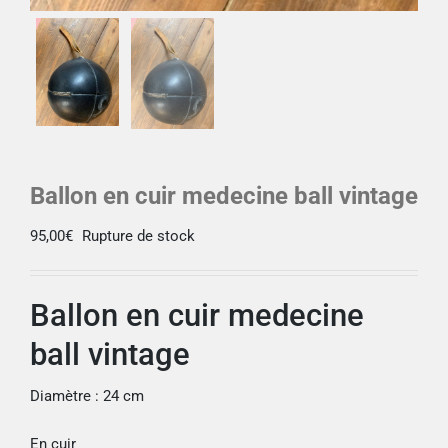
Ballon en cuir medecine ball vintage
95,00
€
Rupture de stock
Ballon en cuir medecine
ball vintage
Diamètre : 24 cm
En cuir