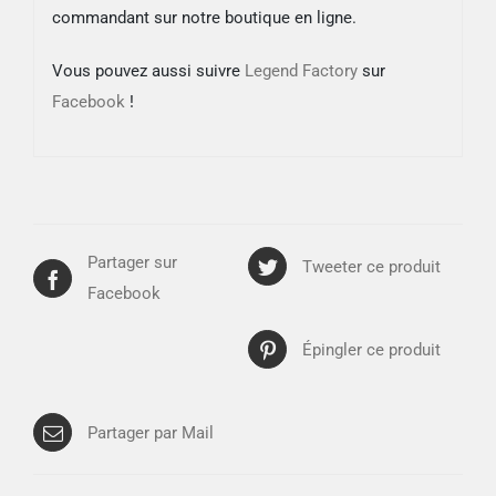
commandant sur notre boutique en ligne.
Vous pouvez aussi suivre
Legend Factory
sur
Facebook
!
Partager sur
Tweeter ce produit
Facebook
Épingler ce produit
Partager par Mail