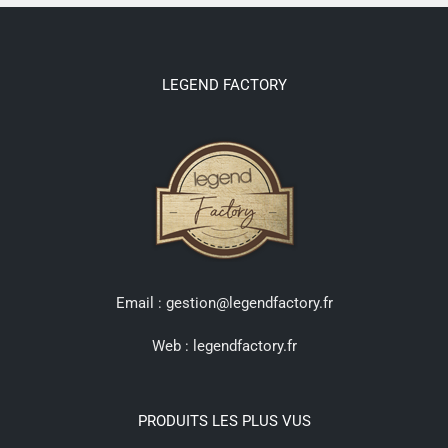
LEGEND FACTORY
Email : gestion@legendfactory.fr
Web :
legendfactory.fr
PRODUITS LES PLUS VUS