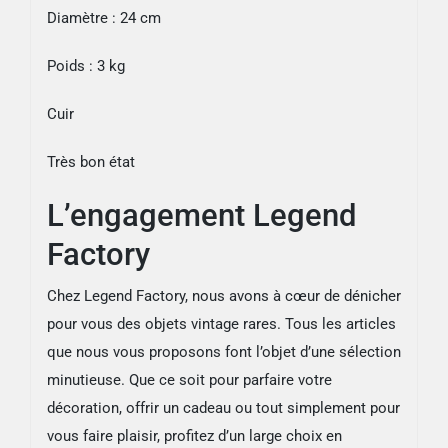
Diamètre : 24 cm
Poids : 3 kg
Cuir
Très bon état
L’engagement Legend
Factory
Chez Legend Factory, nous avons à cœur de dénicher
pour vous des objets vintage rares. Tous les articles
que nous vous proposons font l’objet d’une sélection
minutieuse. Que ce soit pour parfaire votre
décoration, offrir un cadeau ou tout simplement pour
vous faire plaisir, profitez d’un large choix en