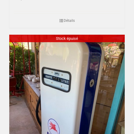
Détails
Stock épuisé