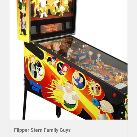
Flipper Stern Family Guys