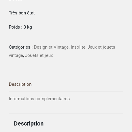
Très bon état
Poids : 3 kg
Catégories :
Design et Vintage
,
Insolite
,
Jeux et jouets
vintage
,
Jouets et jeux
Description
Informations complémentaires
Description