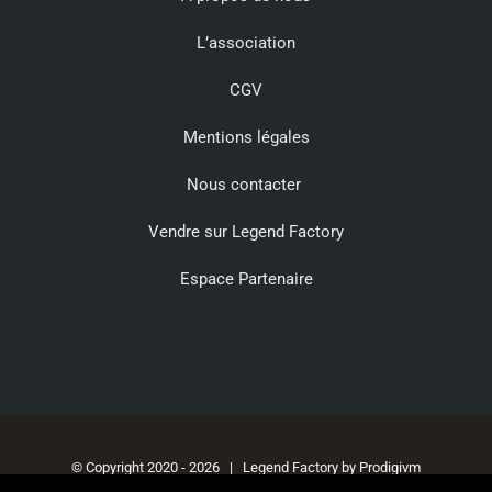
L’association
CGV
Mentions légales
Nous contacter
Vendre sur Legend Factory
Espace Partenaire
© Copyright 2020 -
2026 | Legend Factory by
Prodigivm