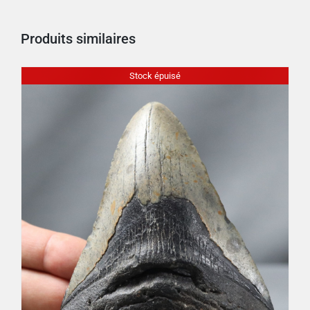
Produits similaires
Stock épuisé