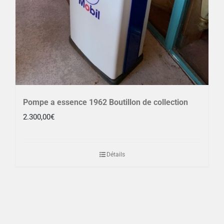
Pompe a essence 1962 Boutillon de collection
2.300,00
€
Détails