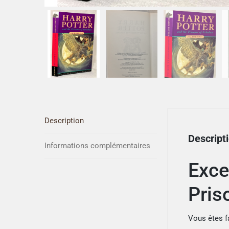
Description
Descript
Informations complémentaires
Exce
Pris
Vous êtes f