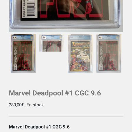
Marvel Deadpool #1 CGC 9.6
280,00
€
En stock
Marvel Deadpool #1 CGC 9.6