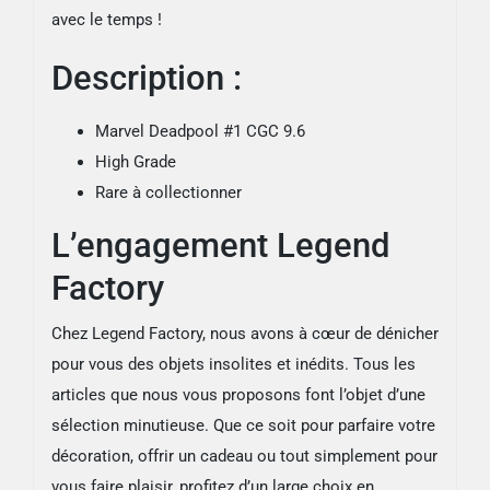
avec le temps !
Description :
Marvel Deadpool #1 CGC 9.6
High Grade
Rare à collectionner
L’engagement Legend
Factory
Chez Legend Factory, nous avons à cœur de dénicher
pour vous des objets insolites et inédits. Tous les
articles que nous vous proposons font l’objet d’une
sélection minutieuse. Que ce soit pour parfaire votre
décoration, offrir un cadeau ou tout simplement pour
vous faire plaisir, profitez d’un large choix en