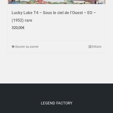
Lucky Luke T4 – Sous le ciel de l’Ouest – EO –
(1952) rare
320,00
€
Ajouter au panier
Détails
LEGEND FACTORY