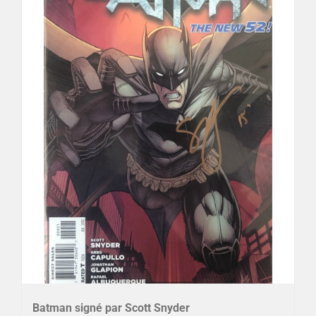
Batman signé par Scott Snyder