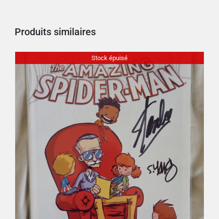
Produits similaires
Stock épuisé