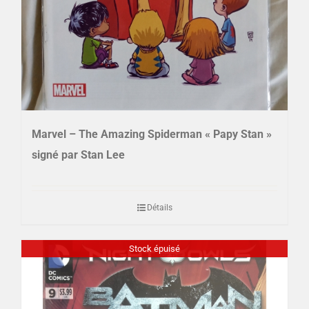
Marvel – The Amazing Spiderman « Papy Stan »
signé par Stan Lee
Détails
Stock épuisé