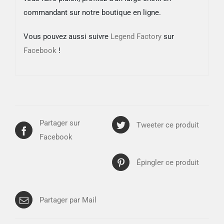
commandant sur notre boutique en ligne.
Vous pouvez aussi suivre
Legend Factory
sur
Facebook
!
Partager sur
Tweeter ce produit
Facebook
Épingler ce produit
Partager par Mail