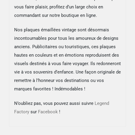
vous faire plaisir, profitez d’un large choix en
commandant sur notre boutique en ligne.
Nos plaques émaillées vintage sont désormais
incontournables pour tous les amoureux de designs
anciens. Publicitaires ou touristiques, ces plaques
hautes en couleurs et en émotions reproduisent des
visuels destinés à vous faire voyager. Ils redonneront
vie à vos souvenirs d’enfance. Une façon originale de
remettre à l’honneur vos destinations ou vos
marques favorites ! Indémodables !
N’oubliez pas, vous pouvez aussi suivre
Legend
Factory
sur
Facebook
!