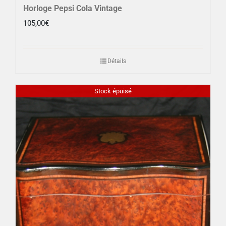
Horloge Pepsi Cola Vintage
105,00
€
Détails
Stock épuisé