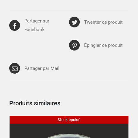
Partager sur
Tweeter ce produit
Facebook
Épingler ce produit
Partager par Mail
Produits similaires
Stock épuisé