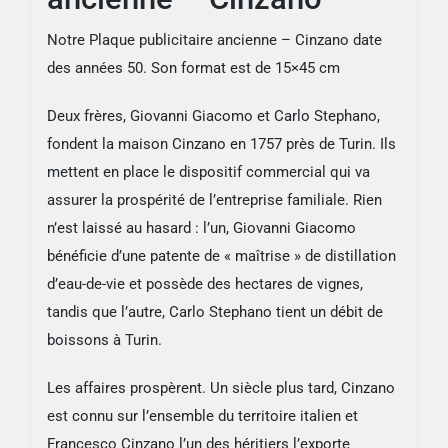
Notre Plaque publicitaire ancienne – Cinzano date
des années 50. Son format est de 15×45 cm
Deux frères, Giovanni Giacomo et Carlo Stephano,
fondent la maison Cinzano en 1757 près de Turin. Ils
mettent en place le dispositif commercial qui va
assurer la prospérité de l’entreprise familiale. Rien
n’est laissé au hasard : l’un, Giovanni Giacomo
bénéficie d’une patente de « maîtrise » de distillation
d’eau-de-vie et possède des hectares de vignes,
tandis que l’autre, Carlo Stephano tient un débit de
boissons à Turin.
Les affaires prospèrent. Un siècle plus tard, Cinzano
est connu sur l’ensemble du territoire italien et
Francesco Cinzano l’un des héritiers l’exporte