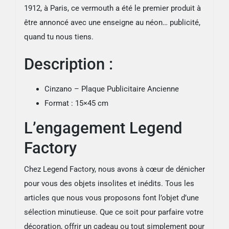
1912, à Paris, ce vermouth a été le premier produit à
être annoncé avec une enseigne au néon… publicité,
quand tu nous tiens.
Description :
Cinzano – Plaque Publicitaire Ancienne
Format : 15×45 cm
L’engagement Legend
Factory
Chez Legend Factory, nous avons à cœur de dénicher
pour vous des objets insolites et inédits. Tous les
articles que nous vous proposons font l’objet d’une
sélection minutieuse. Que ce soit pour parfaire votre
décoration, offrir un cadeau ou tout simplement pour