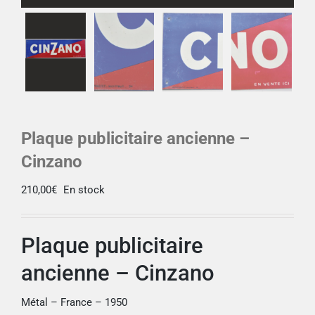
Plaque publicitaire ancienne –
Cinzano
210,00
€
En stock
Plaque publicitaire
ancienne – Cinzano
Métal – France – 1950