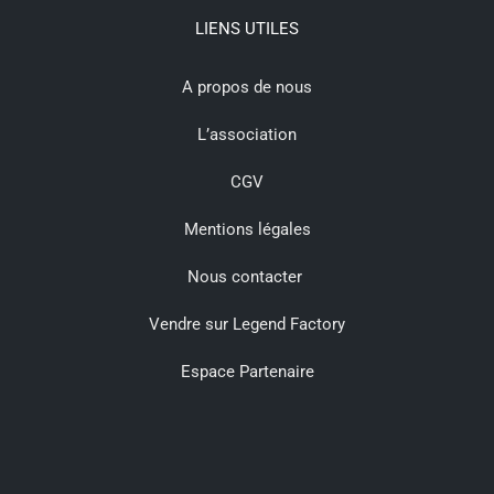
LIENS UTILES
A propos de nous
L’association
CGV
Mentions légales
Nous contacter
Vendre sur Legend Factory
Espace Partenaire