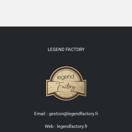
LEGEND FACTORY
Email : gestion@legendfactory.fr
Web :
legendfactory.fr