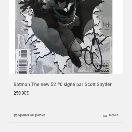
Batman The new 52 #0 signé par Scott Snyder
250,00
€
Ajouter au panier
Détails