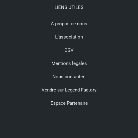
LIENS UTILES
A propos de nous
L’association
CGV
Mentions légales
Nous contacter
Vendre sur Legend Factory
Espace Partenaire