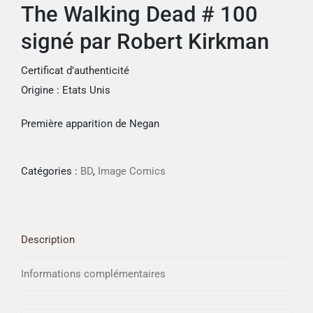
The Walking Dead # 100
signé par Robert Kirkman
Certificat d’authenticité
Origine : Etats Unis
Première apparition de Negan
Catégories :
BD
,
Image Comics
Description
Informations complémentaires