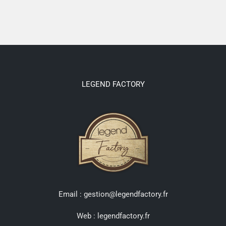
LEGEND FACTORY
Email : gestion@legendfactory.fr
Web :
legendfactory.fr