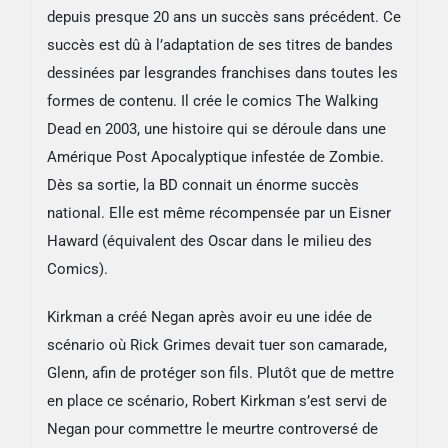
depuis presque 20 ans un succès sans précédent. Ce
succès est dû à l’adaptation de ses titres de bandes
dessinées par lesgrandes franchises dans toutes les
formes de contenu. Il crée le comics The Walking
Dead en 2003, une histoire qui se déroule dans une
Amérique Post Apocalyptique infestée de Zombie.
Dès sa sortie, la BD connait un énorme succès
national. Elle est même récompensée par un Eisner
Haward (équivalent des Oscar dans le milieu des
Comics).
Kirkman a créé Negan après avoir eu une idée de
scénario où Rick Grimes devait tuer son camarade,
Glenn, afin de protéger son fils. Plutôt que de mettre
en place ce scénario, Robert Kirkman s’est servi de
Negan pour commettre le meurtre controversé de