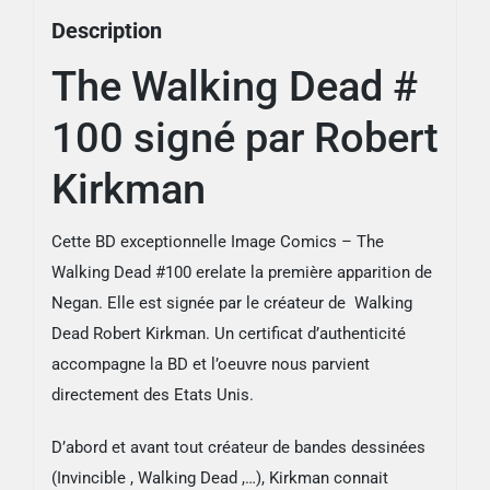
Description
The Walking Dead #
100 signé par Robert
Kirkman
Cette BD exceptionnelle Image Comics – The
Walking Dead #100 erelate la première apparition de
Negan. Elle est signée par le créateur de Walking
Dead Robert Kirkman. Un certificat d’authenticité
accompagne la BD et l’oeuvre nous parvient
directement des Etats Unis.
D’abord et avant tout créateur de bandes dessinées
(Invincible , Walking Dead ,…), Kirkman connait