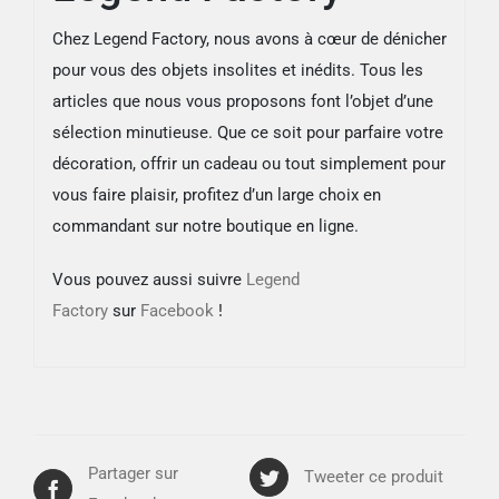
Chez Legend Factory, nous avons à cœur de dénicher
pour vous des objets insolites et inédits. Tous les
articles que nous vous proposons font l’objet d’une
sélection minutieuse. Que ce soit pour parfaire votre
décoration, offrir un cadeau ou tout simplement pour
vous faire plaisir, profitez d’un large choix en
commandant sur notre boutique en ligne.
Vous pouvez aussi suivre
Legend
Factory
sur
Facebook
!
Partager sur
Tweeter ce produit