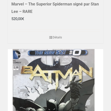
Marvel – The Superior Spiderman signé par Stan
Lee – RARE
520,00
€
Détails