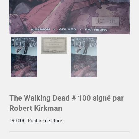
The Walking Dead # 100 signé par
Robert Kirkman
190,00
€
Rupture de stock