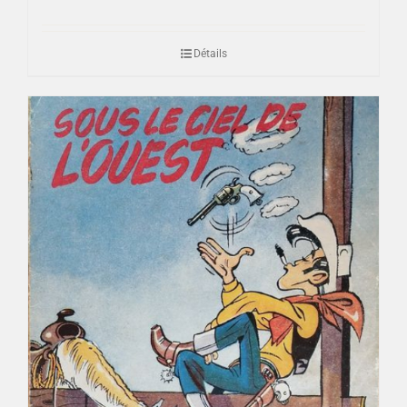
Détails