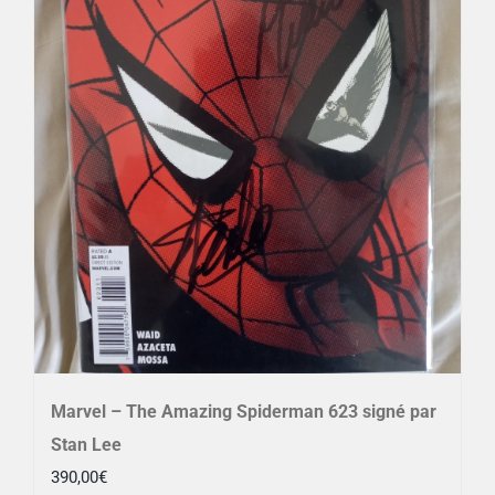
Marvel – The Amazing Spiderman 623 signé par
Stan Lee
390,00
€