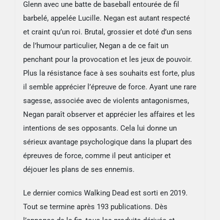
Glenn avec une batte de baseball entourée de fil
barbelé, appelée Lucille. Negan est autant respecté
et craint qu’un roi. Brutal, grossier et doté d’un sens
de l’humour particulier, Negan a de ce fait un
penchant pour la provocation et les jeux de pouvoir.
Plus la résistance face à ses souhaits est forte, plus
il semble apprécier l’épreuve de force. Ayant une rare
sagesse, associée avec de violents antagonismes,
Negan paraît observer et apprécier les affaires et les
intentions de ses opposants. Cela lui donne un
sérieux avantage psychologique dans la plupart des
épreuves de force, comme il peut anticiper et
déjouer les plans de ses ennemis.
Le dernier comics Walking Dead est sorti en 2019.
Tout se termine après 193 publications. Dès