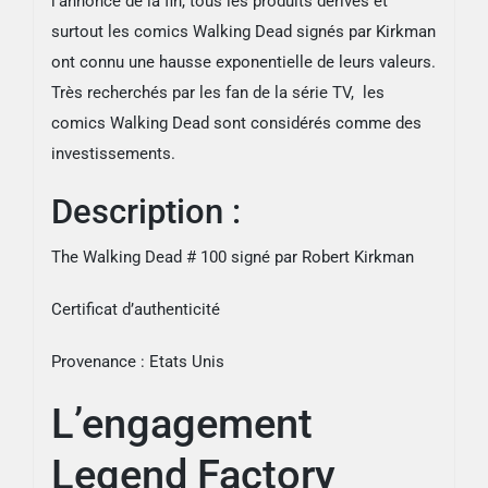
l’annonce de la fin, tous les produits dérivés et
surtout les comics Walking Dead signés par Kirkman
ont connu une hausse exponentielle de leurs valeurs.
Très recherchés par les fan de la série TV, les
comics Walking Dead sont considérés comme des
investissements.
Description :
The Walking Dead # 100 signé par Robert Kirkman
Certificat d’authenticité
Provenance : Etats Unis
L’engagement
Legend Factory