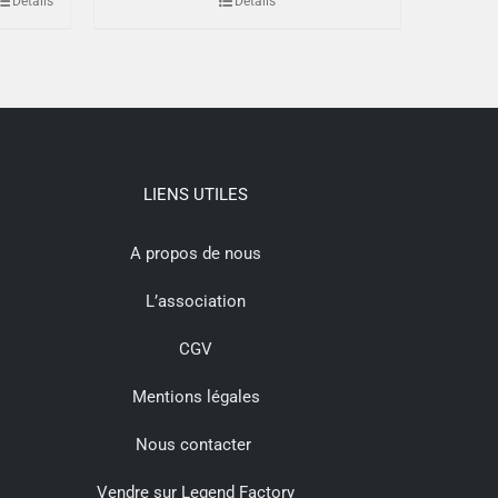
Détails
Détails
LIENS UTILES
A propos de nous
L’association
CGV
Mentions légales
Nous contacter
Vendre sur Legend Factory