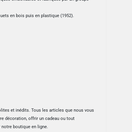
ouets en bois puis en plastique (1952).
ites et inédits. Tous les articles que nous vous
re décoration, offrir un cadeau ou tout
 notre boutique en ligne.