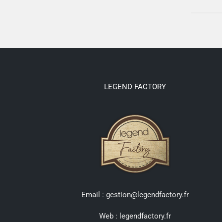
LEGEND FACTORY
Email : gestion@legendfactory.fr
Web :
legendfactory.fr