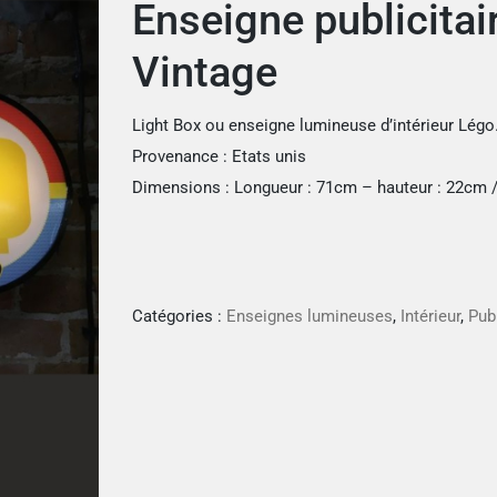
Enseigne publicita
Vintage
Light Box ou enseigne lumineuse d’intérieur Légo
Provenance : Etats unis
Dimensions : Longueur : 71cm – hauteur : 22cm 
Catégories :
Enseignes lumineuses
,
Intérieur
,
Pub