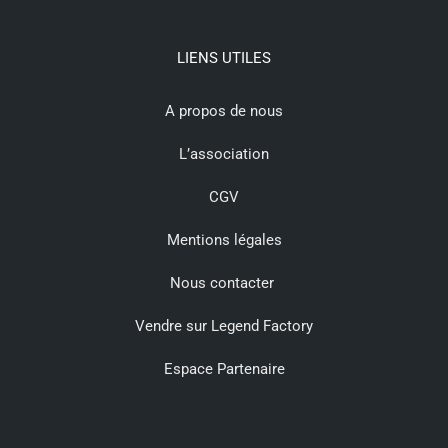
LIENS UTILES
A propos de nous
L’association
CGV
Mentions légales
Nous contacter
Vendre sur Legend Factory
Espace Partenaire