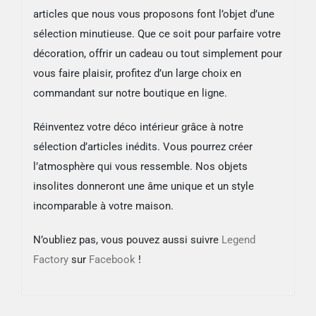
articles que nous vous proposons font l’objet d’une
sélection minutieuse. Que ce soit pour parfaire votre
décoration, offrir un cadeau ou tout simplement pour
vous faire plaisir, profitez d’un large choix en
commandant sur notre boutique en ligne.
Réinventez votre déco intérieur grâce à notre
sélection d’articles inédits. Vous pourrez créer
l’atmosphère qui vous ressemble. Nos objets
insolites donneront une âme unique et un style
incomparable à votre maison.
N’oubliez pas, vous pouvez aussi suivre
Legend
Factory
sur
Facebook
!