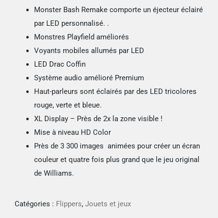
Monster Bash Remake comporte un éjecteur éclairé
par LED personnalisé. .
Monstres Playfield améliorés
Voyants mobiles allumés par LED
LED Drac Coffin
Système audio amélioré Premium
Haut-parleurs sont éclairés par des LED tricolores
rouge, verte et bleue.
XL Display – Près de 2x la zone visible !
Mise à niveau HD Color
Près de 3 300 images animées pour créer un écran
couleur et quatre fois plus grand que le jeu original
de Williams.
Catégories :
Flippers
,
Jouets et jeux