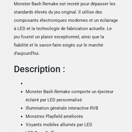
Monster Bash Remake est recréé pour dépasser les
standards élevés du jeu original. Il utilise des
composants électroniques modernes et un éclairage
à LED et la technologie de fabrication actuelle. Le
jeu fournit un plaisir exceptionnel, ainsi que la
fiabilité et le savoir-faire exigés sur le marché
d’aujourd’hui.
Description :
Monster Bash Remake comporte un éjecteur
éclairé par LED personnalisé.
Illumination générale interactive RVB
Monstres Playfield améliorés
Voyants mobiles allumés par LED