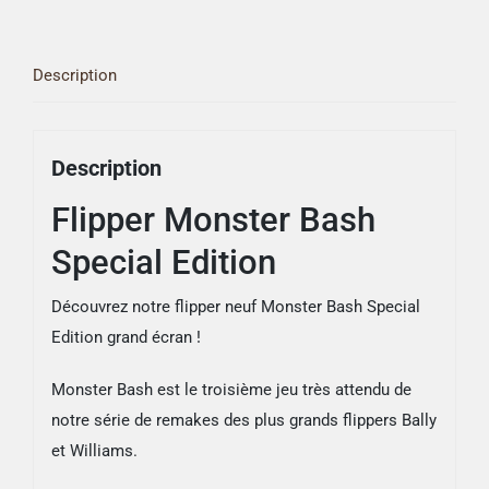
Description
Description
Flipper Monster Bash
Special Edition
Découvrez notre flipper neuf Monster Bash Special
Edition grand écran !
Monster Bash est le troisième jeu très attendu de
notre série de remakes des plus grands flippers Bally
et Williams.