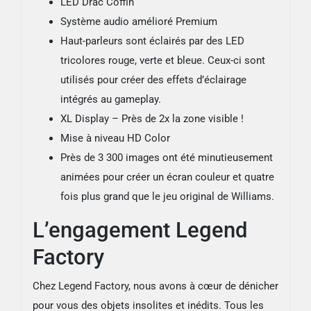
LED Drac Coffin
Système audio amélioré Premium
Haut-parleurs sont éclairés par des LED
tricolores rouge, verte et bleue. Ceux-ci sont
utilisés pour créer des effets d’éclairage
intégrés au gameplay.
XL Display – Près de 2x la zone visible !
Mise à niveau HD Color
Près de 3 300 images ont été minutieusement
animées pour créer un écran couleur et quatre
fois plus grand que le jeu original de Williams.
L’engagement Legend
Factory
Chez Legend Factory, nous avons à cœur de dénicher
pour vous des objets insolites et inédits. Tous les