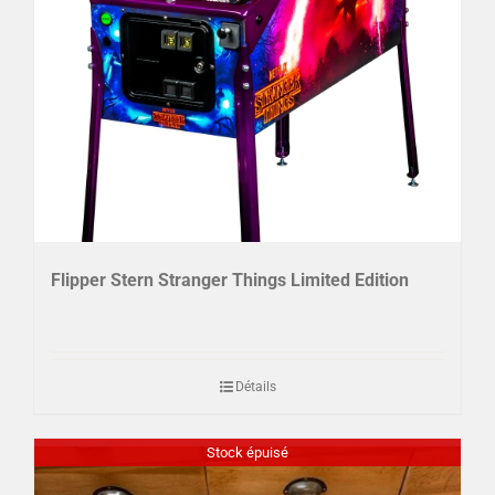
Flipper Stern Stranger Things Limited Edition
Détails
Stock épuisé