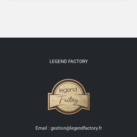
LEGEND FACTORY
Email : gestion@legendfactory.fr