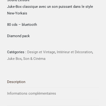
Juke-Box classique avec un son puissant dans le style
New-Yorkais
80 cds – bluetooth
Diamond pack
Catégories :
Design et Vintage
,
Intérieur et Décoration
,
Juke Box
,
Son & Cinéma
Description
Informations complémentaires