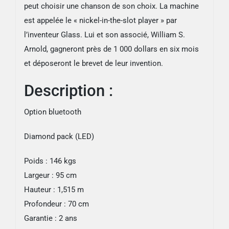
peut choisir une chanson de son choix. La machine
est appelée le « nickel-in-the-slot player » par
l’inventeur Glass. Lui et son associé, William S.
Arnold, gagneront près de 1 000 dollars en six mois
et déposeront le brevet de leur invention.
Description :
Option bluetooth
Diamond pack (LED)
Poids : 146 kgs
Largeur : 95 cm
Hauteur : 1,515 m
Profondeur : 70 cm
Garantie : 2 ans