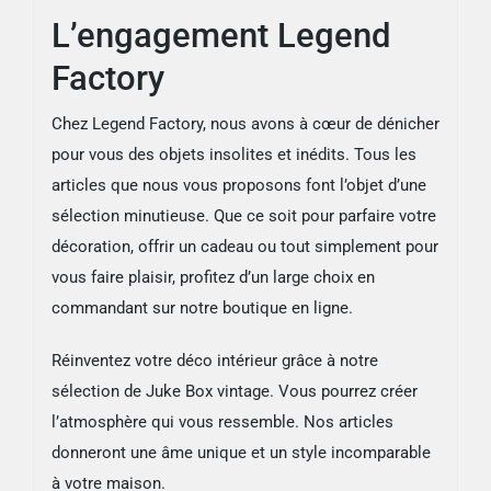
L’engagement Legend
Factory
Chez Legend Factory, nous avons à cœur de dénicher
pour vous des objets insolites et inédits. Tous les
articles que nous vous proposons font l’objet d’une
sélection minutieuse. Que ce soit pour parfaire votre
décoration, offrir un cadeau ou tout simplement pour
vous faire plaisir, profitez d’un large choix en
commandant sur notre boutique en ligne.
Réinventez votre déco intérieur grâce à notre
sélection de Juke Box vintage. Vous pourrez créer
l’atmosphère qui vous ressemble. Nos articles
donneront une âme unique et un style incomparable
à votre maison.