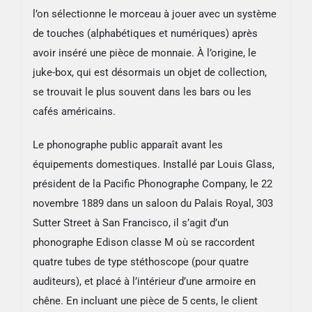
l’on sélectionne le morceau à jouer avec un système
de touches (alphabétiques et numériques) après
avoir inséré une pièce de monnaie. À l’origine, le
juke-box, qui est désormais un objet de collection,
se trouvait le plus souvent dans les bars ou les
cafés américains.
Le phonographe public apparaît avant les
équipements domestiques. Installé par Louis Glass,
président de la Pacific Phonographe Company, le 22
novembre 1889 dans un saloon du Palais Royal, 303
Sutter Street à San Francisco, il s’agit d’un
phonographe Edison classe M où se raccordent
quatre tubes de type stéthoscope (pour quatre
auditeurs), et placé à l’intérieur d’une armoire en
chêne. En incluant une pièce de 5 cents, le client