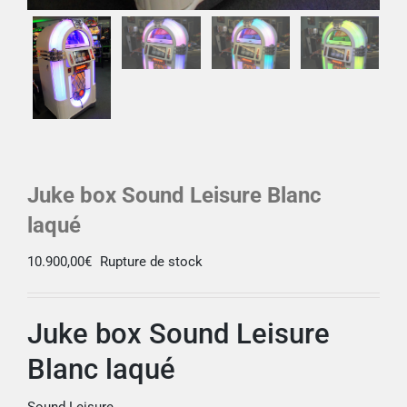
Juke box Sound Leisure Blanc
laqué
10.900,00
€
Rupture de stock
Juke box Sound Leisure
Blanc laqué
Sound Leisure