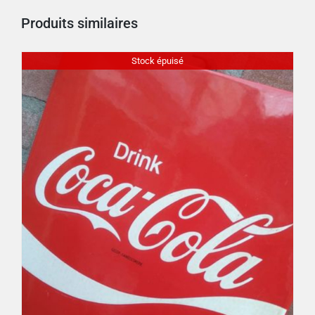
Produits similaires
Stock épuisé