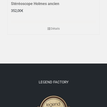
Stéréoscope Holmes ancien
352,00
€
Détails
LEGEND FACTORY