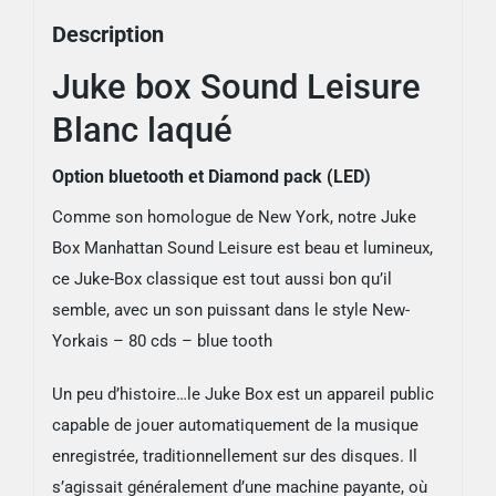
Description
Juke box Sound Leisure
Blanc laqué
Option bluetooth et Diamond pack (LED)
Comme son homologue de New York, notre Juke
Box Manhattan Sound Leisure est beau et lumineux,
ce Juke-Box classique est tout aussi bon qu’il
semble, avec un son puissant dans le style New-
Yorkais – 80 cds – blue tooth
Un peu d’histoire…le Juke Box est un appareil public
capable de jouer automatiquement de la musique
enregistrée, traditionnellement sur des disques. Il
s’agissait généralement d’une machine payante, où