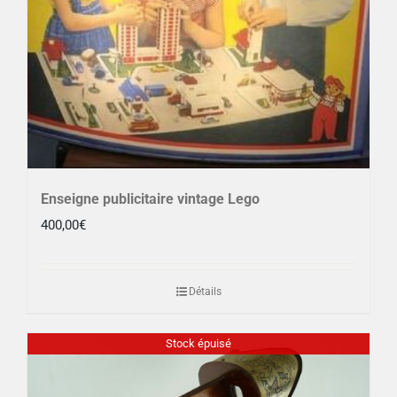
Enseigne publicitaire vintage Lego
400,00
€
Détails
Stock épuisé