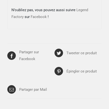
N’oubliez pas, vous pouvez aussi suivre
Legend
Factory
sur
Facebook
!
Partager sur
Tweeter ce produit
Facebook
Épingler ce produit
Partager par Mail