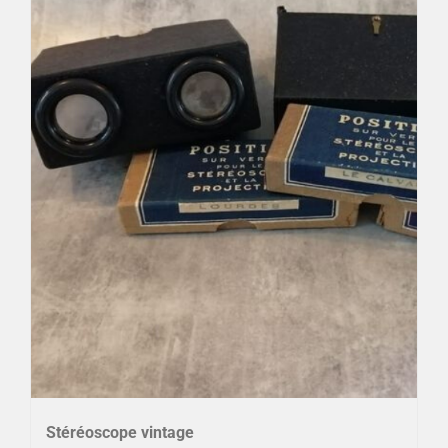
Stéréoscope vintage