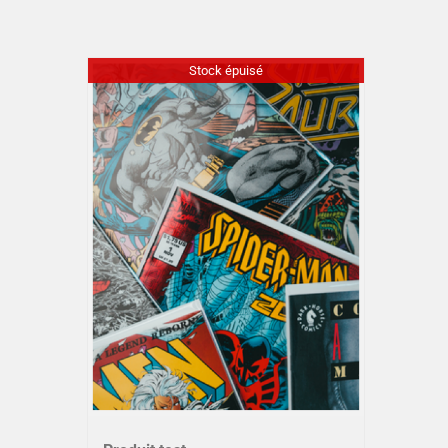
Stock épuisé