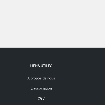
LIENS UTILES
A propos de nous
L’association
CGV