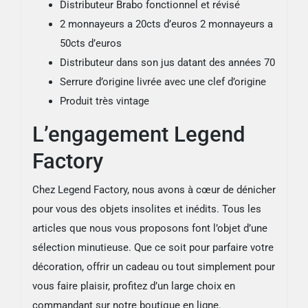
Distributeur Brabo fonctionnel et révisé
2 monnayeurs a 20cts d’euros 2 monnayeurs a
50cts d’euros
Distributeur dans son jus datant des années 70
Serrure d’origine livrée avec une clef d’origine
Produit très vintage
L’engagement Legend
Factory
Chez Legend Factory, nous avons à cœur de dénicher
pour vous des objets insolites et inédits. Tous les
articles que nous vous proposons font l’objet d’une
sélection minutieuse. Que ce soit pour parfaire votre
décoration, offrir un cadeau ou tout simplement pour
vous faire plaisir, profitez d’un large choix en
commandant sur notre boutique en ligne.