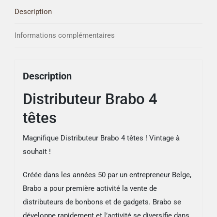
Description
Informations complémentaires
Description
Distributeur Brabo 4
têtes
Magnifique Distributeur Brabo 4 têtes ! Vintage à
souhait !
Créée dans les années 50 par un entrepreneur Belge,
Brabo a pour première activité la vente de
distributeurs de bonbons et de gadgets. Brabo se
développe rapidement et l’activité se diversifie dans