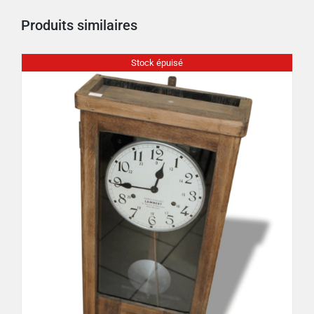
Produits similaires
Stock épuisé