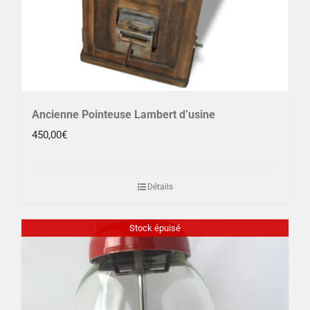
Ancienne Pointeuse Lambert d’usine
450,00
€
Détails
Stock épuisé