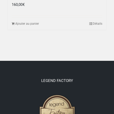
160,00
€
Ajouter au panier
Détails
LEGEND FACTORY