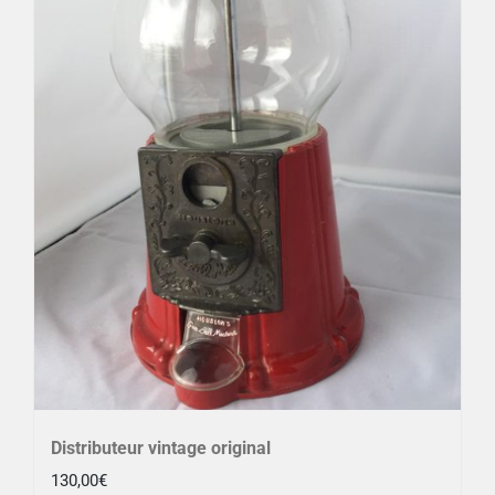
Distributeur vintage original
130,00
€