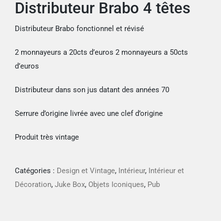
Distributeur Brabo 4 têtes
Distributeur Brabo fonctionnel et révisé
2 monnayeurs a 20cts d’euros 2 monnayeurs a 50cts
d’euros
Distributeur dans son jus datant des années 70
Serrure d’origine livrée avec une clef d’origine
Produit très vintage
Catégories :
Design et Vintage
,
Intérieur
,
Intérieur et
Décoration
,
Juke Box
,
Objets Iconiques
,
Pub