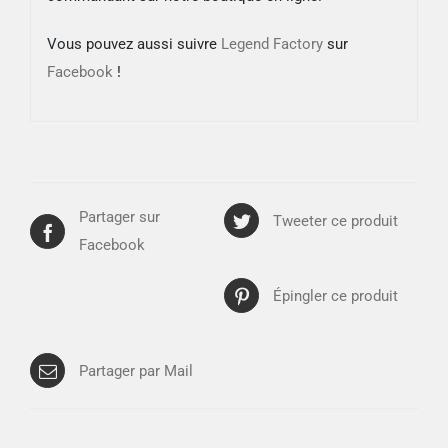
Vous pouvez aussi suivre
Legend Factory
sur
Facebook
!
Partager sur
Tweeter ce produit
Facebook
Épingler ce produit
Partager par Mail