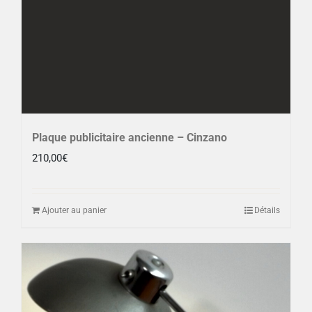
Plaque publicitaire ancienne – Cinzano
210,00
€
Ajouter au panier
Détails