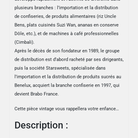
plusieurs branches : l’importation et la distribution
de confiseries, de produits alimentaires (riz Uncle
Bens, plats cuisinés Suzi Wan, ananas en conserve
Dôle, etc.), et de machines à café professionnelles
(Cimbali).
Après le décès de son fondateur en 1989, le groupe
de distribution est d’abord racheté par ses dirigeants,
puis la société Starsweets, spécialisée dans
l’importation et la distribution de produits sucrés au
Benelux, acquiert la branche confiserie en 1997, qui
devient Brabo France.
Cette pièce vintage vous rappellera votre enfance…
Description :