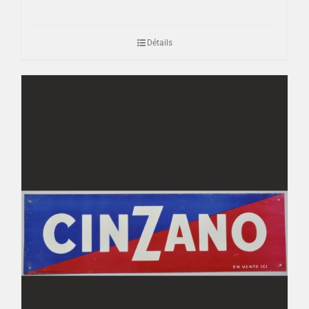
Détails