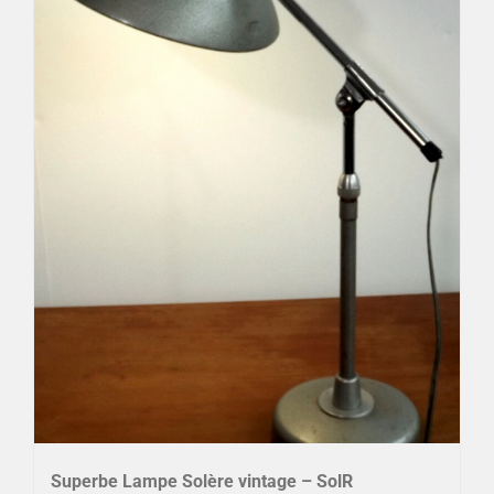
Superbe Lampe Solère vintage – SolR