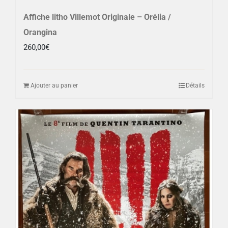
Affiche litho Villemot Originale – Orélia /
Orangina
260,00
€
Ajouter au panier
Détails