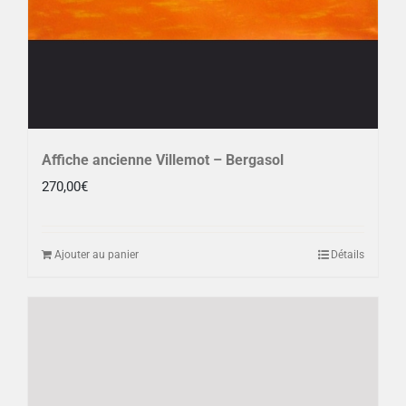
Affiche ancienne Villemot – Bergasol
270,00
€
Ajouter au panier
Détails