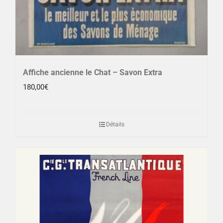
Affiche ancienne le Chat – Savon Extra
180,00
€
Détails