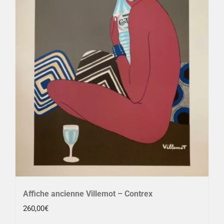
Affiche ancienne Villemot – Contrex
260,00
€