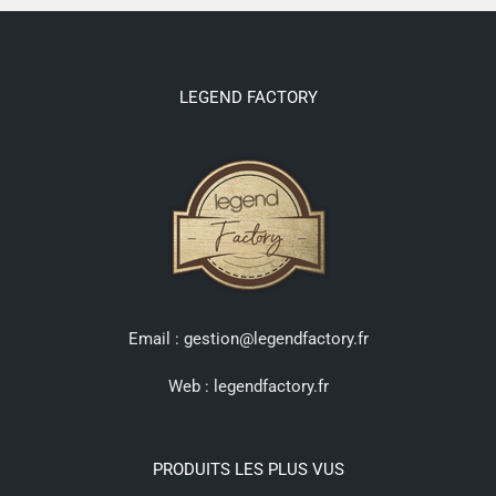
LEGEND FACTORY
Email : gestion@legendfactory.fr
Web :
legendfactory.fr
PRODUITS LES PLUS VUS