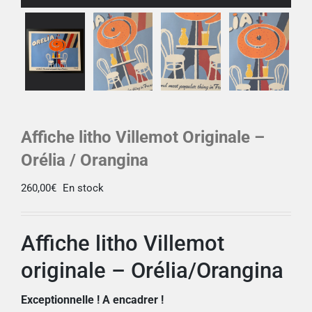
Affiche litho Villemot Originale –
Orélia / Orangina
260,00
€
En stock
Affiche litho Villemot
originale – Orélia/Orangina
Exceptionnelle ! A encadrer !