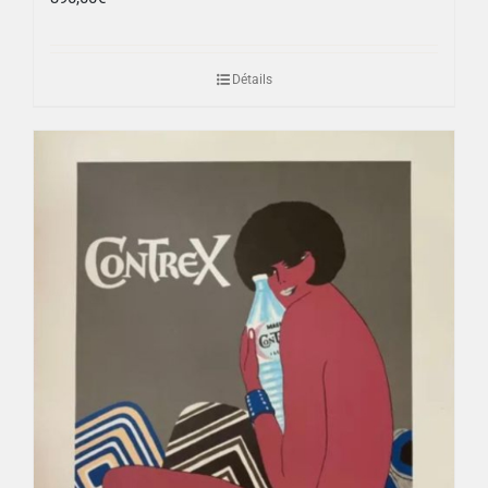
Détails