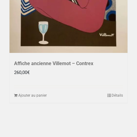
Affiche ancienne Villemot – Contrex
260,00
€
Ajouter au panier
Détails