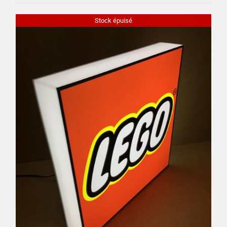
Stock épuisé