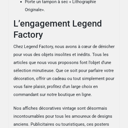
Porte un tampon à sec « Lithographie
Originale».
L’engagement Legend
Factory
Chez Legend Factory, nous avons à cœur de dénicher
pour vous des objets insolites et inédits. Tous les
articles que nous vous proposons font l’objet d’une
sélection minutieuse. Que ce soit pour parfaire votre
décoration, offrir un cadeau ou tout simplement pour
vous faire plaisir, profitez d’un large choix en
commandant sur notre boutique en ligne.
Nos affiches décoratives vintage sont désormais
incontournables pour tous les amoureux de designs
anciens. Publicitaires ou touristiques, ces posters