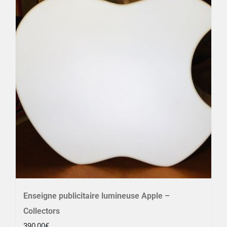
Enseigne publicitaire lumineuse Apple –
Collectors
390,00
€