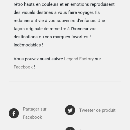
rétro hauts en couleurs et en émotions reproduisent
des visuels destinés à vous faire voyager. Ils
redonneront vie à vos souvenirs d’enfance. Une
façon originale de remettre à l’honneur vos
destinations ou vos marques favorites !
Indémodables !
Vous pouvez aussi suivre
Legend Factory
sur
Facebook
!
Partager sur
Tweeter ce produit
Facebook