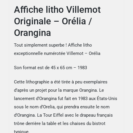
Affiche litho Villemot
Originale – Orélia /
Orangina
Tout simplement superbe ! Affiche litho
exceptionnelle numérotée Villemot – Orélia
Son format est de 45 x 65 cm – 1983
Cette lithographie a été tirée à peu exemplaires
d’après un projet pour la marque Orangina. Le
lancement d’Orangina fut fait en 1983 aux États-Unis
sous le nom d’Orelia, qui prendra ensuite le nom
d’Orangina.
La Tour Eiffel avec le drapeau français
trône derrière la table et les chaises du bistrot
typique.