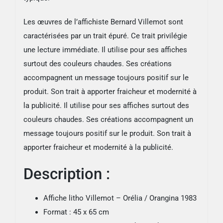
Les œuvres de l’affichiste Bernard Villemot sont
caractérisées par un trait épuré. Ce trait privilégie
une lecture immédiate. Il utilise pour ses affiches
surtout des couleurs chaudes. Ses créations
accompagnent un message toujours positif sur le
produit. Son trait à apporter fraicheur et modernité à
la publicité. Il utilise pour ses affiches surtout des
couleurs chaudes. Ses créations accompagnent un
message toujours positif sur le produit. Son trait à
apporter fraicheur et modernité à la publicité.
Description :
Affiche litho Villemot – Orélia / Orangina 1983
Format : 45 x 65 cm