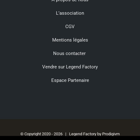
L’association
CGV
Mentions légales
Nous contacter
Vendre sur Legend Factory
Espace Partenaire
© Copyright 2020 -
2026 | Legend Factory by
Prodigivm