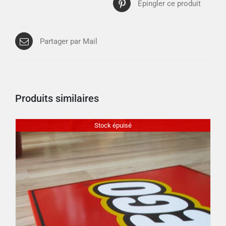
Épingler ce produit
Partager par Mail
Produits similaires
Stock épuisé