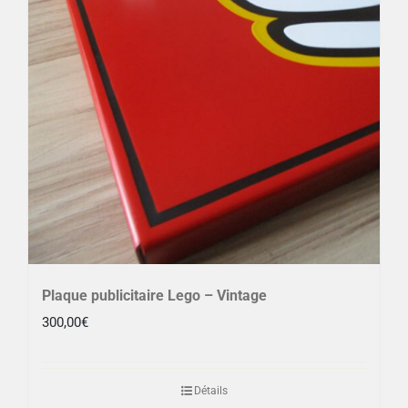
Plaque publicitaire Lego – Vintage
300,00
€
Détails