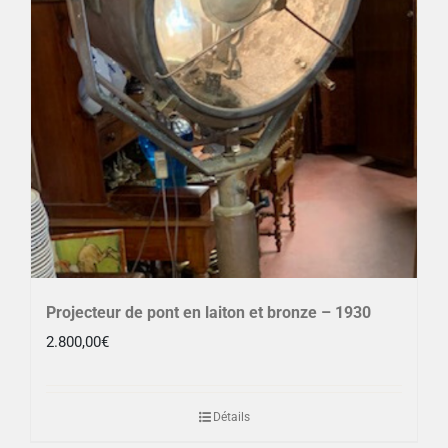
Projecteur de pont en laiton et bronze – 1930
2.800,00
€
Détails