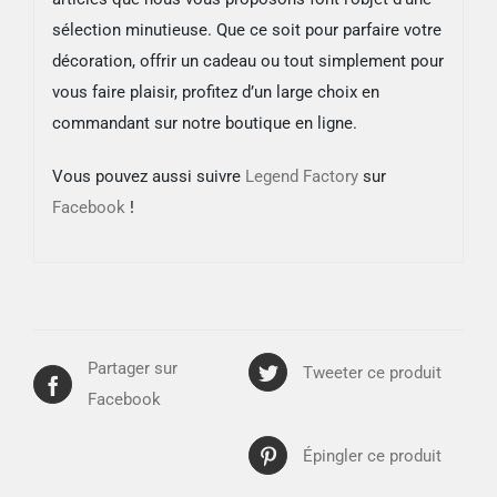
sélection minutieuse. Que ce soit pour parfaire votre
décoration, offrir un cadeau ou tout simplement pour
vous faire plaisir, profitez d’un large choix en
commandant sur notre boutique en ligne.
Vous pouvez aussi suivre
Legend Factory
sur
Facebook
!
Partager sur
Tweeter ce produit
Facebook
Épingler ce produit