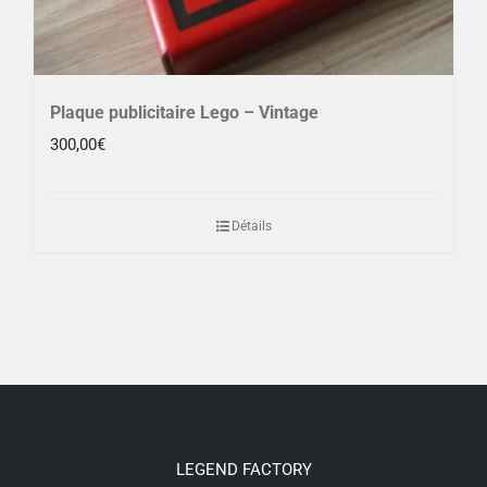
Plaque publicitaire Lego – Vintage
300,00
€
Détails
LEGEND FACTORY