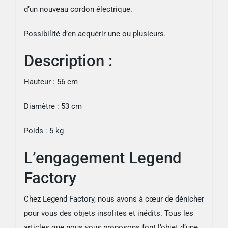
d’un nouveau cordon électrique.
Possibilité d’en acquérir une ou plusieurs.
Description :
Hauteur : 56 cm
Diamètre : 53 cm
Poids : 5 kg
L’engagement Legend
Factory
Chez Legend Factory, nous avons à cœur de dénicher
pour vous des objets insolites et inédits. Tous les
articles que nous vous proposons font l’objet d’une