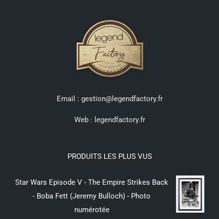
Email : gestion@legendfactory.fr
Web :
legendfactory.fr
PRODUITS LES PLUS VUS
Star Wars Episode V - The Empire Strikes Back
- Boba Fett (Jeremy Bulloch) - Photo
numérotée