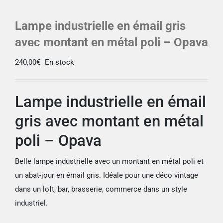
Lampe industrielle en émail gris
avec montant en métal poli – Opava
240,00
€
En stock
Lampe industrielle en émail
gris avec montant en métal
poli – Opava
Belle lampe industrielle avec un montant en métal poli et
un abat-jour en émail gris. Idéale pour une déco vintage
dans un loft, bar, brasserie, commerce dans un style
industriel.