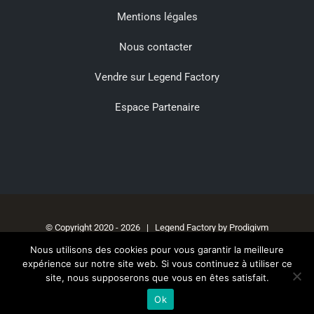
Mentions légales
Nous contacter
Vendre sur Legend Factory
Espace Partenaire
© Copyright 2020 -
2026 | Legend Factory by
Prodigivm
Nous utilisons des cookies pour vous garantir la meilleure
expérience sur notre site web. Si vous continuez à utiliser ce
site, nous supposerons que vous en êtes satisfait.
Facebook
Instagram
Ok