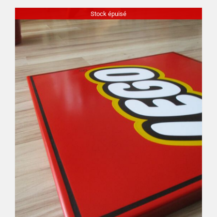
Stock épuisé