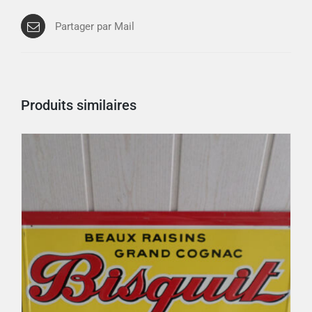
Partager par Mail
Produits similaires