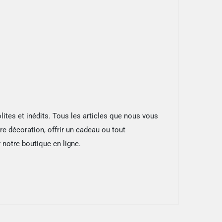
ites et inédits. Tous les articles que nous vous
re décoration, offrir un cadeau ou tout
 notre boutique en ligne.