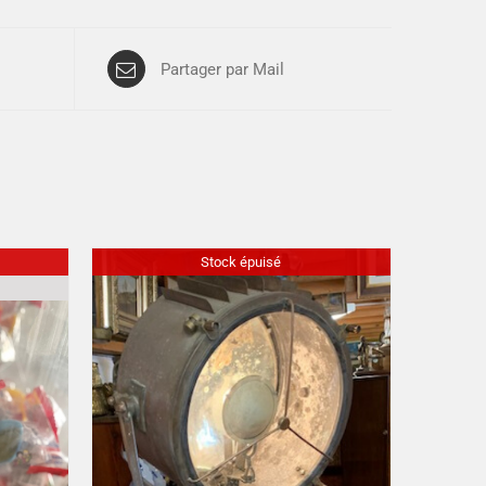
Partager par Mail
Stock épuisé