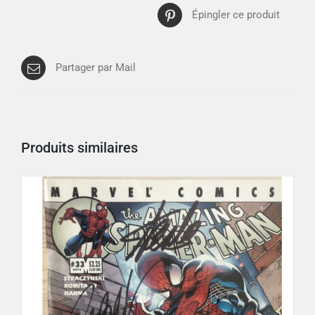
Épingler ce produit
Partager par Mail
Produits similaires