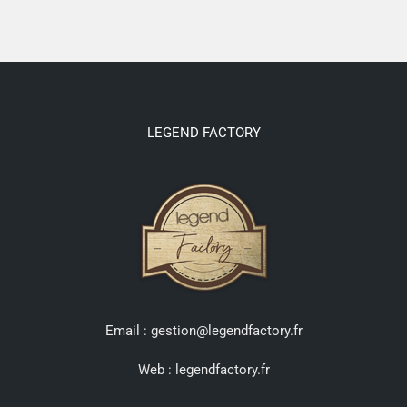
LEGEND FACTORY
Email : gestion@legendfactory.fr
Web :
legendfactory.fr