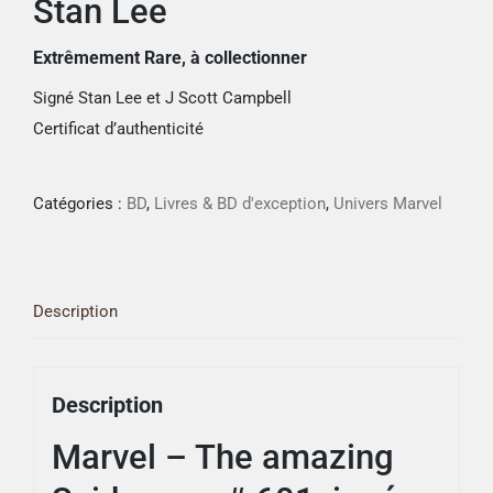
Stan Lee
Extrêmement Rare, à collectionner
Signé Stan Lee et J Scott Campbell
Certificat d’authenticité
Catégories :
BD
,
Livres & BD d'exception
,
Univers Marvel
Description
Description
Marvel – The amazing