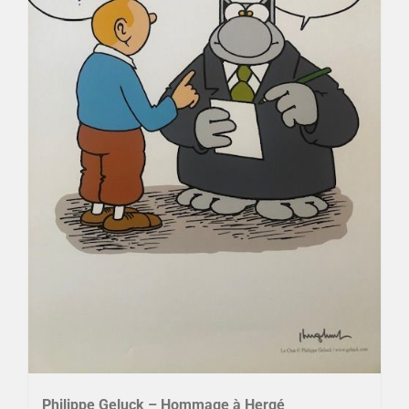
Philippe Geluck – Hommage à Hergé