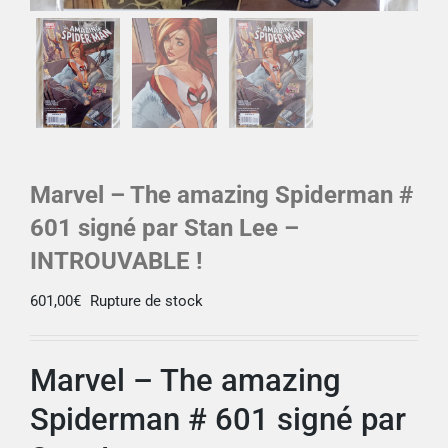
Marvel – The amazing Spiderman #
601 signé par Stan Lee –
INTROUVABLE !
601,00
€
Rupture de stock
Marvel – The amazing
Spiderman # 601 signé par