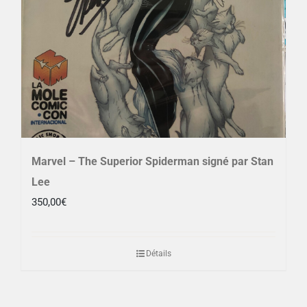
Marvel – The Superior Spiderman signé par Stan
Lee
350,00
€
Détails