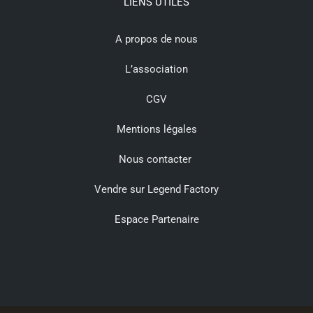
LIENS UTILES
A propos de nous
L’association
CGV
Mentions légales
Nous contacter
Vendre sur Legend Factory
Espace Partenaire