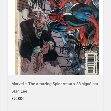
Marvel – The amazing Spiderman # 33 signé par
Stan Lee
390,00
€