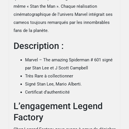
même « Stan the Man ». Chaque réalisation
cinématographique de l’univers Marvel intégrait ses
cameos toujours remarqués par les innombrables
fans de la planète.
Description :
Marvel – The amazing Spiderman # 601 signé
par Stan Lee et J Scott Campbell
Très Rare à collectionner
Signé Stan Lee, Mario Alberti.
Certificat d’authenticité
L’engagement Legend
Factory