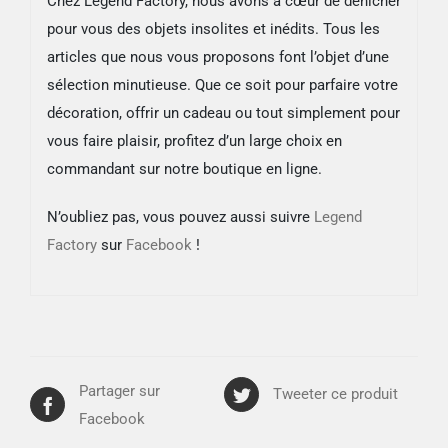
Chez Legend Factory, nous avons à cœur de dénicher
pour vous des objets insolites et inédits. Tous les
articles que nous vous proposons font l’objet d’une
sélection minutieuse. Que ce soit pour parfaire votre
décoration, offrir un cadeau ou tout simplement pour
vous faire plaisir, profitez d’un large choix en
commandant sur notre boutique en ligne.
N’oubliez pas, vous pouvez aussi suivre
Legend
Factory
sur
Facebook
!
Partager sur
Tweeter ce produit
Facebook