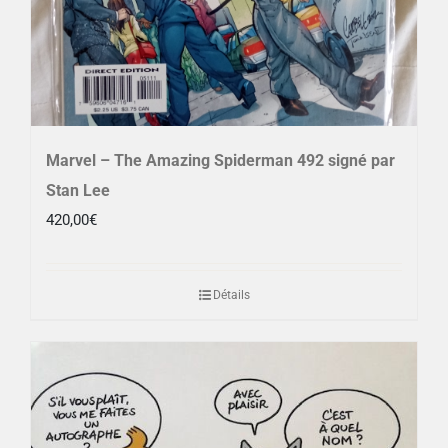
Marvel – The Amazing Spiderman 492 signé par
Stan Lee
420,00
€
Détails