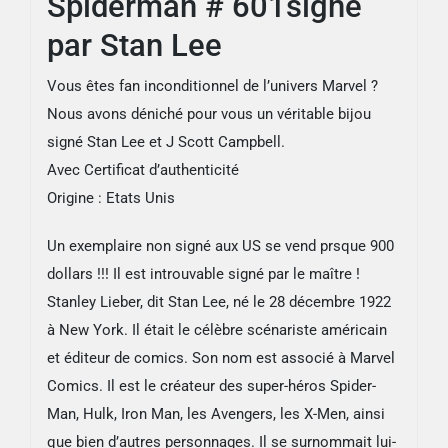
Spiderman # 601signé
par Stan Lee
Vous êtes fan inconditionnel de l’univers Marvel ?
Nous avons déniché pour vous un véritable bijou
signé Stan Lee et J Scott Campbell.
Avec Certificat d’authenticité
Origine : Etats Unis
Un exemplaire non signé aux US se vend prsque 900
dollars !!! Il est introuvable signé par le maître !
Stanley Lieber, dit Stan Lee, né le 28 décembre 1922
à New York. Il était le célèbre scénariste américain
et éditeur de comics. Son nom est associé à Marvel
Comics. Il est le créateur des super-héros Spider-
Man, Hulk, Iron Man, les Avengers, les X-Men, ainsi
que bien d’autres personnages. Il se surnommait lui-