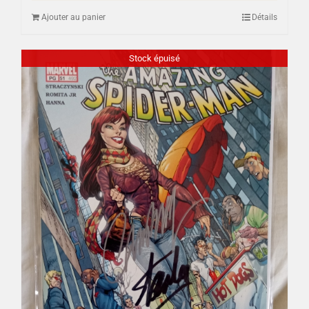
Ajouter au panier
Détails
Stock épuisé