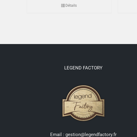
Détails
LEGEND FACTORY
Email : gestion@legendfactory.fr