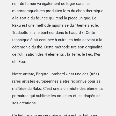
noir de fumée va également se loger dans les
microscraquelures produites lors du choc thermique
à la sortie du four ce qui rend la pièce unique. Le
Raku est une méthode japonaise du 16ème siècle.
Traduction : « le bonheur dans le hasard ». Cette
technique était destinée à cuire les bols servant à la
cérémonie du thé. Cette méthode tire son originalité
de l’utilisation des 4 éléments : la Terre, le Feu, l’Air
et l’Eau.
Notre artiste, Brigitte Lombard » est une des (très)
rares artistes européennes a être reconnue pour sa
maîtrise du Raku. C’est une alchimiste des éléments
primaires qui sublime les couleurs et les drapés de
ses créations.
Ce Petit marin en céramique raku est parfait pour