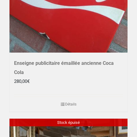
Enseigne publicitaire émaillée ancienne Coca
Cola
280,00
€
Détails
Stock épuisé