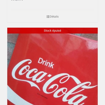
Détails
Stock épuisé