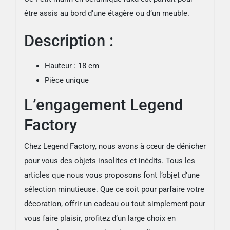
être assis au bord d’une étagère ou d’un meuble.
Description :
Hauteur : 18 cm
Pièce unique
L’engagement Legend
Factory
Chez Legend Factory, nous avons à cœur de dénicher
pour vous des objets insolites et inédits. Tous les
articles que nous vous proposons font l’objet d’une
sélection minutieuse. Que ce soit pour parfaire votre
décoration, offrir un cadeau ou tout simplement pour
vous faire plaisir, profitez d’un large choix en