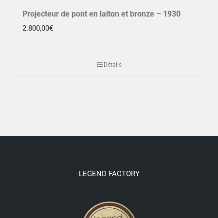
Projecteur de pont en laiton et bronze – 1930
2.800,00
€
Détails
LEGEND FACTORY