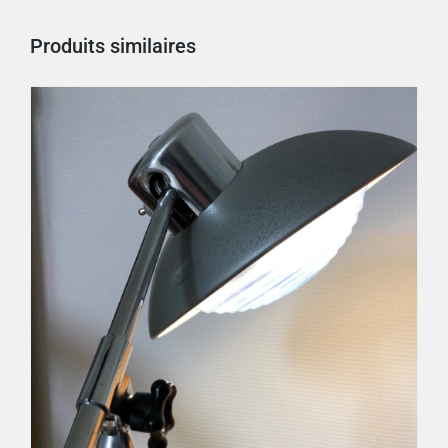
Produits similaires