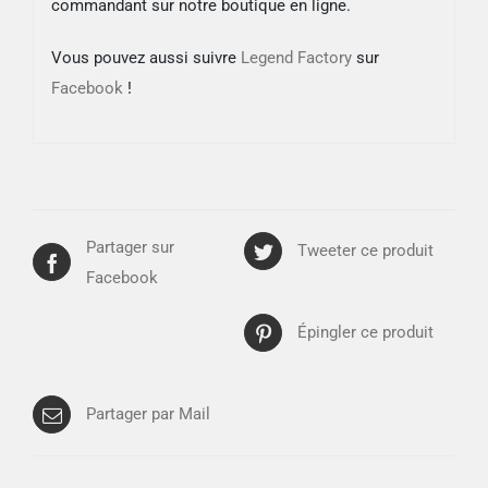
commandant sur notre boutique en ligne.
Vous pouvez aussi suivre
Legend Factory
sur
Facebook
!
Partager sur
Tweeter ce produit
Facebook
Épingler ce produit
Partager par Mail