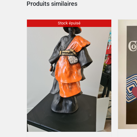
Produits similaires
Stock épuisé