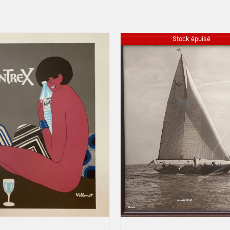
Stock épuisé