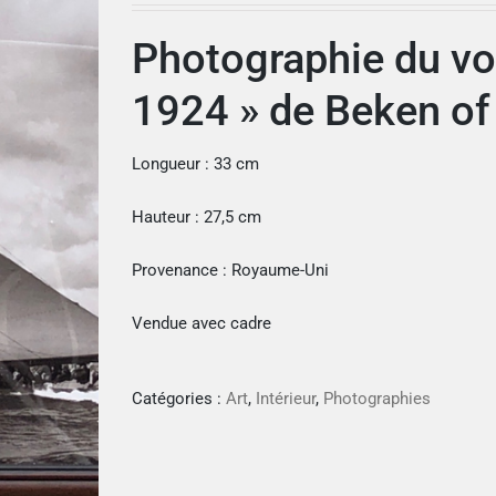
Photographie du voi
1924 » de Beken o
Longueur : 33 cm
Hauteur : 27,5 cm
Provenance : Royaume-Uni
Vendue avec cadre
Catégories :
Art
,
Intérieur
,
Photographies