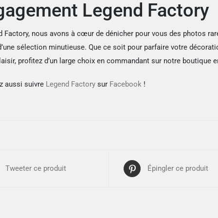
gagement Legend Factory
 Factory, nous avons à cœur de dénicher pour vous des photos rar
 d’une sélection minutieuse. Que ce soit pour parfaire votre décorat
laisir, profitez d’un large choix en commandant sur notre boutique e
 aussi suivre
Legend Factory
sur
Facebook
!
Tweeter ce produit
Épingler ce produit