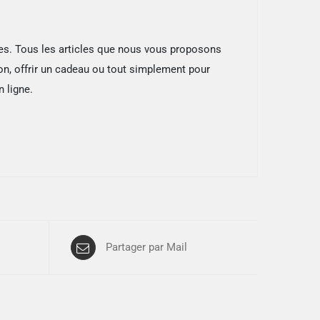
es. Tous les articles que nous vous proposons
ion, offrir un cadeau ou tout simplement pour
n ligne.
Partager par Mail