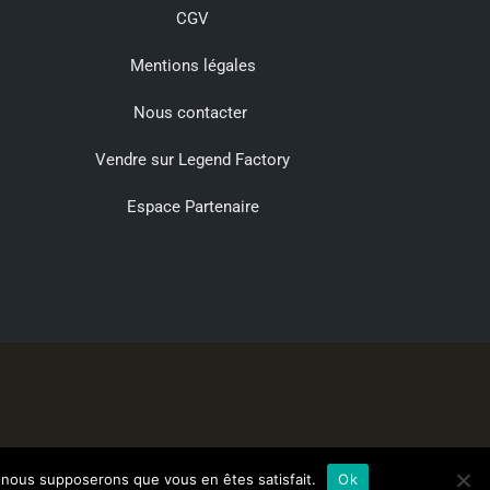
CGV
Mentions légales
Nous contacter
Vendre sur Legend Factory
Espace Partenaire
e, nous supposerons que vous en êtes satisfait.
Ok