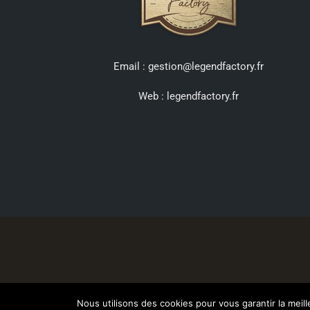
Email : gestion@legendfactory.fr
Web :
legendfactory.fr
Nous utilisons des cookies pour vous garantir la meil