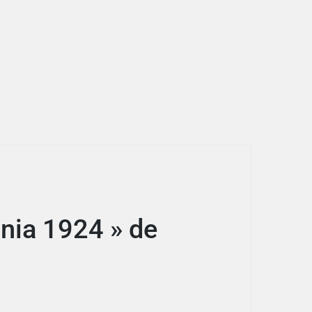
nnia 1924 » de