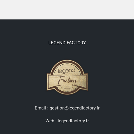
LEGEND FACTORY
Email : gestion@legendfactory.fr
Web :
legendfactory.fr