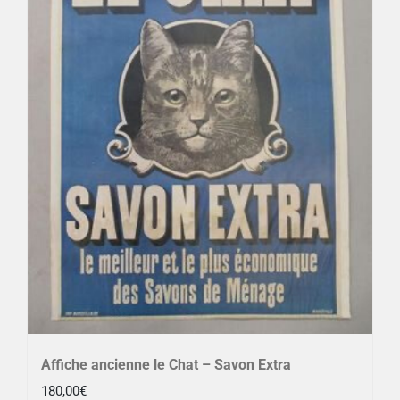
Affiche ancienne le Chat – Savon Extra
180,00
€