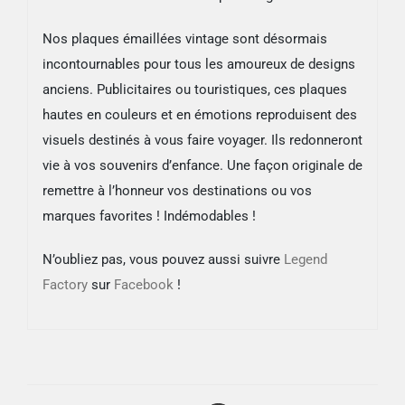
Nos plaques émaillées vintage sont désormais
incontournables pour tous les amoureux de designs
anciens. Publicitaires ou touristiques, ces plaques
hautes en couleurs et en émotions reproduisent des
visuels destinés à vous faire voyager. Ils redonneront
vie à vos souvenirs d’enfance. Une façon originale de
remettre à l’honneur vos destinations ou vos
marques favorites ! Indémodables !
N’oubliez pas, vous pouvez aussi suivre
Legend
Factory
sur
Facebook
!