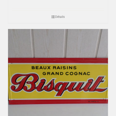
Détails