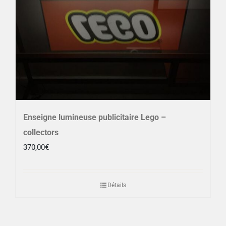
Enseigne lumineuse publicitaire Lego –
collectors
370,00
€
Détails