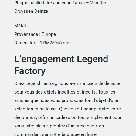
Plaque publicitaire ancienne Tabac – Van Der
Cruyssen Deinze
Métal
Provenance : Europe
Dimension : 175×250×5 mm
L’engagement Legend
Factory
Chez Legend Factory, nous avons à cœur de dénicher
pour vous des objets insolites et inédits. Tous les
articles que nous vous proposons font l’objet d’une
sélection minutieuse. Que ce soit pour parfaire votre
décoration, offrir un cadeau ou tout simplement pour
vous faire plaisir, profitez d’un large choix en
commandant sur notre boutique en ligne.