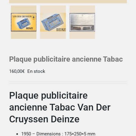
Plaque publicitaire ancienne Tabac
160,00
€
En stock
Plaque publicitaire
ancienne Tabac Van Der
Cruyssen Deinze
1950 – Dimensions : 175×250×5 mm