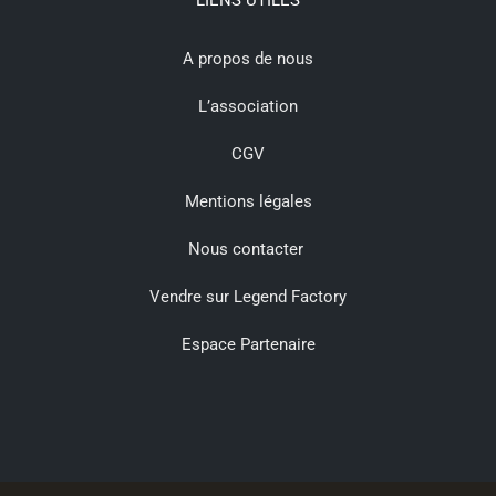
LIENS UTILES
A propos de nous
L’association
CGV
Mentions légales
Nous contacter
Vendre sur Legend Factory
Espace Partenaire