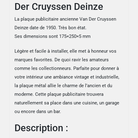
Der Cruyssen Deinze
La plaque publicitaire ancienne Van Der Cruyssen
Deinze date de 1950. Très bon état.
Ses dimensions sont 175×250×5 mm
Légère et facile à installer, elle met à honneur vos
marques favorites. De quoi ravir les amateurs
comme les collectionneurs. Parfaite pour donner à
votre intérieur une ambiance vintage et industrielle,
la plaque métal allie le charme de l’ancien et du
moderne. Cette plaque publicitaire trouvera
naturellement sa place dans une cuisine, un garage
ou encore dans un bar.
Description :