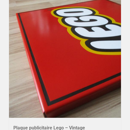
Plaque publicitaire Lego – Vintage