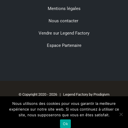
Mentions légales
Nous contacter
Vendre sur Legend Factory
Espace Partenaire
© Copyright 2020 -
2026 | Legend Factory by
Prodigivm
Nous utilisons des cookies pour vous garantir la meilleure
expérience sur notre site web. Si vous continuez à utiliser ce
site, nous supposerons que vous en êtes satisfait.
Facebook
Instagram
Ok