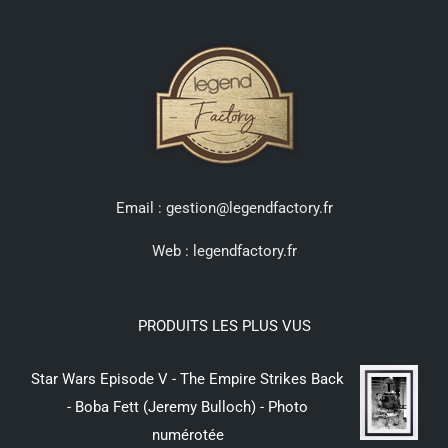
Email : gestion@legendfactory.fr
Web :
legendfactory.fr
PRODUITS LES PLUS VUS
Star Wars Episode V - The Empire Strikes Back
- Boba Fett (Jeremy Bulloch) - Photo
numérotée