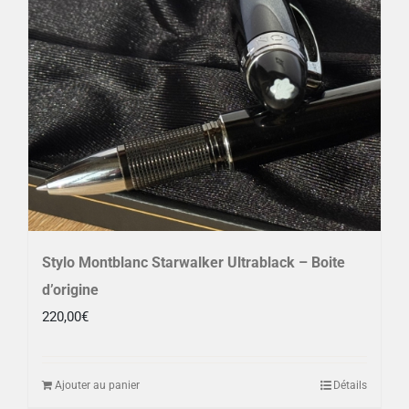
Stylo Montblanc Starwalker Ultrablack – Boite
d’origine
220,00
€
Ajouter au panier
Détails