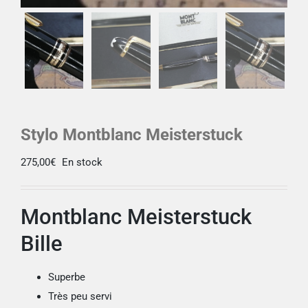
Stylo Montblanc Meisterstuck
275,00
€
En stock
Montblanc Meisterstuck
Bille
Superbe
Très peu servi