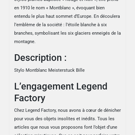
en 1910 le nom « Montblanc », évoquant bien
entendu le plus haut sommet d’Europe. En découlera
l’emblème de la société : l’étoile blanche à six
branches, symbolisant les six glaciers enneigés de la
montagne.
Description :
Stylo Montblanc Meisterstuck Bille
L’engagement Legend
Factory
Chez Legend Factory, nous avons à cœur de dénicher
pour vous des objets insolites et inédits. Tous les
articles que nous vous proposons font l’objet d’une