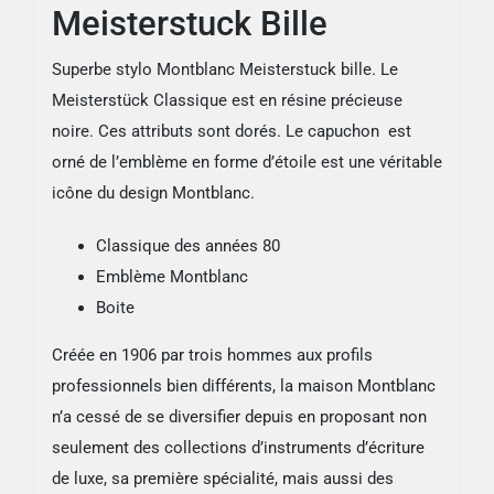
Meisterstuck Bille
Superbe stylo Montblanc Meisterstuck bille. Le
Meisterstück Classique est en résine précieuse
noire. Ces attributs sont dorés. Le capuchon est
orné de l’emblème en forme d’étoile est une véritable
icône du design Montblanc.
Classique des années 80
Emblème Montblanc
Boite
Créée en 1906 par trois hommes aux profils
professionnels bien différents, la maison Montblanc
n’a cessé de se diversifier depuis en proposant non
seulement des collections d’instruments d’écriture
de luxe, sa première spécialité, mais aussi des