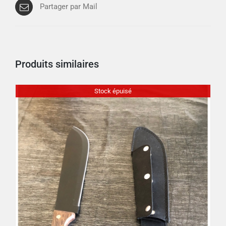
Partager par Mail
Produits similaires
Stock épuisé