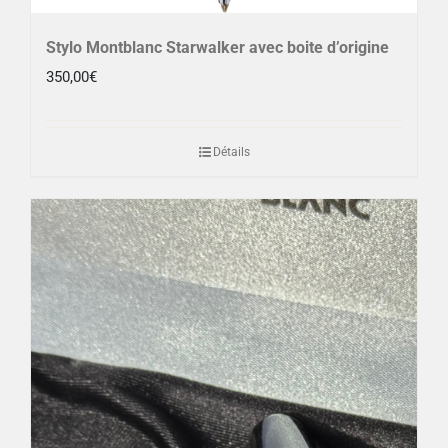
Stylo Montblanc Starwalker avec boite d’origine
350,00
€
Détails