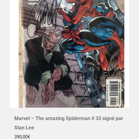
Marvel – The amazing Spiderman # 33 signé par
Stan Lee
390,00
€