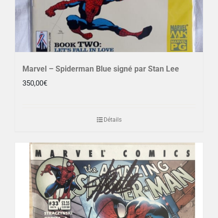
Marvel – Spiderman Blue signé par Stan Lee
350,00
€
Détails