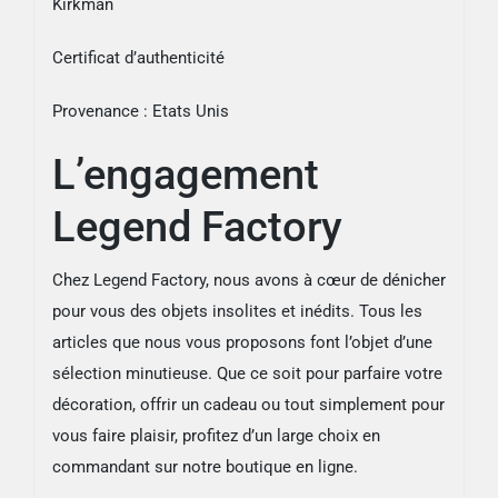
Kirkman
Certificat d’authenticité
Provenance : Etats Unis
L’engagement
Legend Factory
Chez Legend Factory, nous avons à cœur de dénicher
pour vous des objets insolites et inédits. Tous les
articles que nous vous proposons font l’objet d’une
sélection minutieuse. Que ce soit pour parfaire votre
décoration, offrir un cadeau ou tout simplement pour
vous faire plaisir, profitez d’un large choix en
commandant sur notre boutique en ligne.