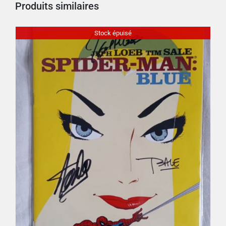
Produits similaires
Stock épuisé