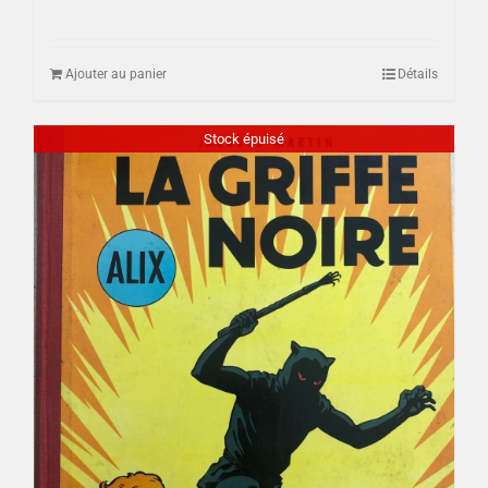
Ajouter au panier
Détails
Stock épuisé