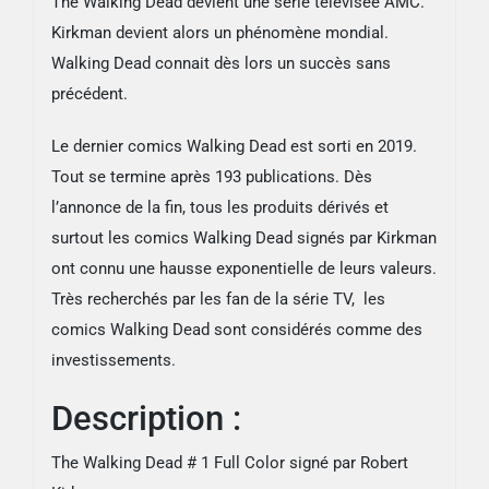
The Walking Dead devient une série télévisée AMC.
Kirkman devient alors un phénomène mondial.
Walking Dead
connait dès lors un succès sans
précédent.
Le dernier comics Walking Dead est sorti en 2019.
Tout se termine après 193 publications. Dès
l’annonce de la fin, tous les produits dérivés et
surtout les comics Walking Dead signés par Kirkman
ont connu une hausse exponentielle de leurs valeurs.
Très recherchés par les fan de la série TV, les
comics Walking Dead sont considérés comme des
investissements.
Description :
The Walking Dead # 1 Full Color signé par Robert