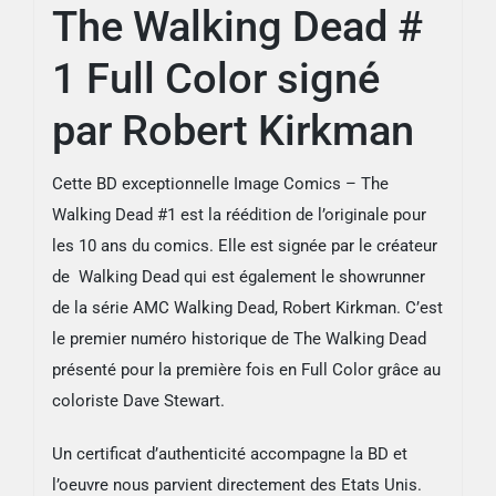
Kirkman
The Walking Dead #
1 Full Color signé
par Robert Kirkman
Cette BD exceptionnelle Image Comics – The
Walking Dead #1 est la réédition de l’originale pour
les 10 ans du comics. Elle est signée par le créateur
de Walking Dead qui est également le showrunner
de la série AMC Walking Dead, Robert Kirkman. C’est
le premier numéro historique de The Walking Dead
présenté pour la première fois en Full Color grâce au
coloriste Dave Stewart.
Un certificat d’authenticité accompagne la BD et
l’oeuvre nous parvient directement des Etats Unis.