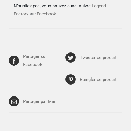
N’oubliez pas, vous pouvez aussi suivre
Legend
Factory
sur
Facebook
!
Partager sur
Tweeter ce produit
Facebook
Épingler ce produit
Partager par Mail