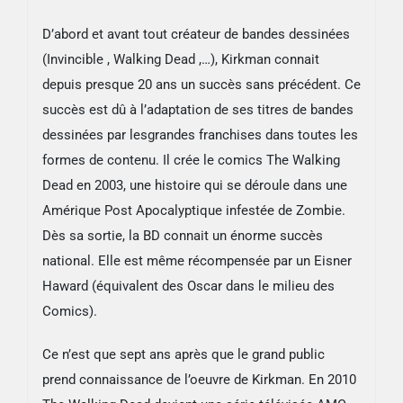
D’abord et avant tout créateur de bandes dessinées
(Invincible , Walking Dead ,…), Kirkman connait
depuis presque 20 ans un succès sans précédent. Ce
succès est dû à l’adaptation de ses titres de bandes
dessinées par lesgrandes franchises dans toutes les
formes de contenu. Il crée le comics The Walking
Dead en 2003, une histoire qui se déroule dans une
Amérique Post Apocalyptique infestée de Zombie.
Dès sa sortie, la BD connait un énorme succès
national. Elle est même récompensée par un Eisner
Haward (équivalent des Oscar dans le milieu des
Comics).
Ce n’est que sept ans après que le grand public
prend connaissance de l’oeuvre de Kirkman. En 2010