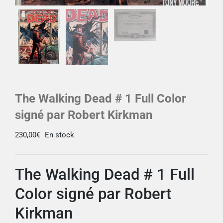
The Walking Dead # 1 Full Color
signé par Robert Kirkman
230,00
€
En stock
The Walking Dead # 1 Full
Color signé par Robert
Kirkman