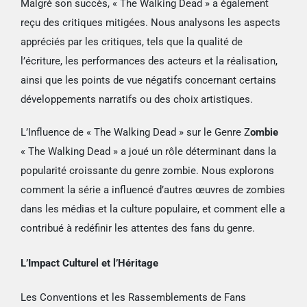
Malgré son succès, « The Walking Dead » a également
reçu des critiques mitigées. Nous analysons les aspects
appréciés par les critiques, tels que la qualité de
l’écriture, les performances des acteurs et la réalisation,
ainsi que les points de vue négatifs concernant certains
développements narratifs ou des choix artistiques.
L’Influence de « The Walking Dead » sur le Genre Z
ombie
« The Walking Dead » a joué un rôle déterminant dans la
popularité croissante du genre zombie. Nous explorons
comment la série a influencé d’autres œuvres de zombies
dans les médias et la culture populaire, et comment elle a
contribué à redéfinir les attentes des fans du genre.
L’Impact Culturel et l’Héritage
Les Conventions et les Rassemblements de Fans