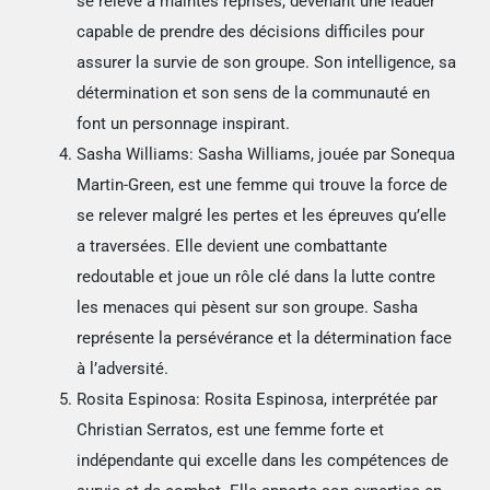
se relève à maintes reprises, devenant une leader
capable de prendre des décisions difficiles pour
assurer la survie de son groupe. Son intelligence, sa
détermination et son sens de la communauté en
font un personnage inspirant.
Sasha Williams: Sasha Williams, jouée par Sonequa
Martin-Green, est une femme qui trouve la force de
se relever malgré les pertes et les épreuves qu’elle
a traversées. Elle devient une combattante
redoutable et joue un rôle clé dans la lutte contre
les menaces qui pèsent sur son groupe. Sasha
représente la persévérance et la détermination face
à l’adversité.
Rosita Espinosa: Rosita Espinosa, interprétée par
Christian Serratos, est une femme forte et
indépendante qui excelle dans les compétences de