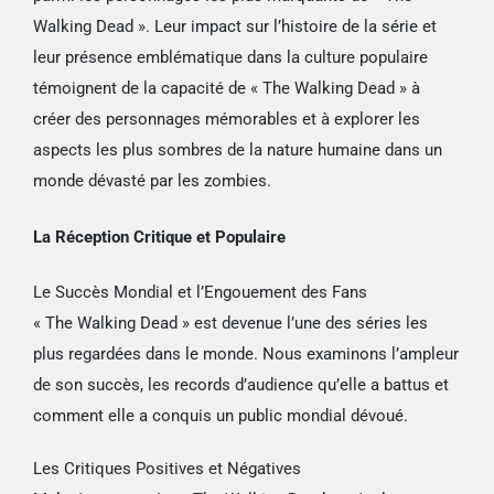
Walking Dead ». Leur impact sur l’histoire de la série et
leur présence emblématique dans la culture populaire
témoignent de la capacité de « The Walking Dead » à
créer des personnages mémorables et à explorer les
aspects les plus sombres de la nature humaine dans un
monde dévasté par les zombies.
La Réception Critique et Populaire
Le Succès Mondial et l’Engouement des Fans
« The Walking Dead » est devenue l’une des séries les
plus regardées dans le monde. Nous examinons l’ampleur
de son succès, les records d’audience qu’elle a battus et
comment elle a conquis un public mondial dévoué.
Les Critiques Positives et Négatives