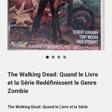
The Walking Dead: Quand le Livre
et la Série Redéfinissent le Genre
Zombie
The Walking Dead: Quand le Livre et la Série