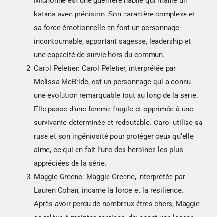
Michonne est une guerrière habile qui manie un
katana avec précision. Son caractère complexe et
sa force émotionnelle en font un personnage
incontournable, apportant sagesse, leadership et
une capacité de survie hors du commun.
Carol Peletier: Carol Peletier, interprétée par
Melissa McBride, est un personnage qui a connu
une évolution remarquable tout au long de la série.
Elle passe d’une femme fragile et opprimée à une
survivante déterminée et redoutable. Carol utilise sa
ruse et son ingéniosité pour protéger ceux qu’elle
aime, ce qui en fait l’une des héroïnes les plus
appréciées de la série.
Maggie Greene: Maggie Greene, interprétée par
Lauren Cohan, incarne la force et la résilience.
Après avoir perdu de nombreux êtres chers, Maggie