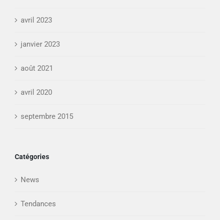
avril 2023
janvier 2023
août 2021
avril 2020
septembre 2015
Catégories
News
Tendances