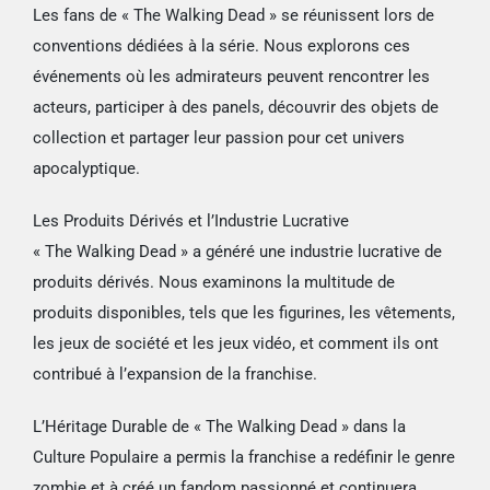
Les fans de « The Walking Dead » se réunissent lors de
conventions dédiées à la série. Nous explorons ces
événements où les admirateurs peuvent rencontrer les
acteurs, participer à des panels, découvrir des objets de
collection et partager leur passion pour cet univers
apocalyptique.
Les Produits Dérivés et l’Industrie Lucrative
« The Walking Dead » a généré une industrie lucrative de
produits dérivés. Nous examinons la multitude de
produits disponibles, tels que les figurines, les vêtements,
les jeux de société et les jeux vidéo, et comment ils ont
contribué à l’expansion de la franchise.
L’Héritage Durable de « The Walking Dead » dans la
Culture Populaire a permis la franchise a redéfinir le genre
zombie et à créé un fandom passionné et continuera