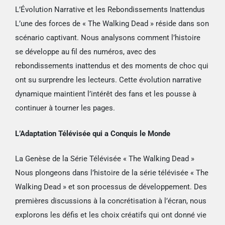
L’Évolution Narrative et les Rebondissements Inattendus
L’une des forces de « The Walking Dead » réside dans son
scénario captivant. Nous analysons comment l’histoire
se développe au fil des numéros, avec des
rebondissements inattendus et des moments de choc qui
ont su surprendre les lecteurs. Cette évolution narrative
dynamique maintient l’intérêt des fans et les pousse à
continuer à tourner les pages.
L’Adaptation Télévisée qui a Conquis le Monde
La Genèse de la Série Télévisée « The Walking Dead »
Nous plongeons dans l’histoire de la série télévisée « The
Walking Dead » et son processus de développement. Des
premières discussions à la concrétisation à l’écran, nous
explorons les défis et les choix créatifs qui ont donné vie