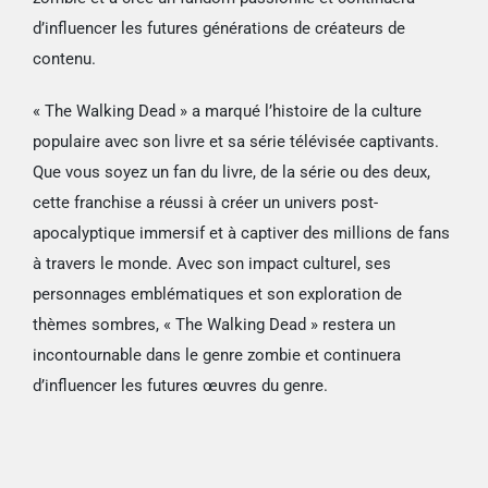
d’influencer les futures générations de créateurs de
contenu.
« The Walking Dead » a marqué l’histoire de la culture
populaire avec son livre et sa série télévisée captivants.
Que vous soyez un fan du livre, de la série ou des deux,
cette franchise a réussi à créer un univers post-
apocalyptique immersif et à captiver des millions de fans
à travers le monde. Avec son impact culturel, ses
personnages emblématiques et son exploration de
thèmes sombres, « The Walking Dead » restera un
incontournable dans le genre zombie et continuera
d’influencer les futures œuvres du genre.