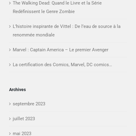
The Walking Dead: Quand le Livre et la Série
Zombie
Redéfinissent le Genre Zombie
L’histoire inspirante de Vittel : De l’eau de source à la
renommée mondiale
Marvel : Captain America – Le premier Avenger
La certification des Comics, Marvel, DC comics…
Archives
septembre 2023
juillet 2023
mai 2023