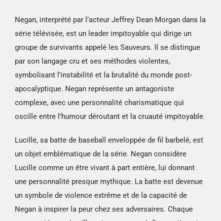
Negan, interprété par l’acteur Jeffrey Dean Morgan dans la
série télévisée, est un leader impitoyable qui dirige un
groupe de survivants appelé les Sauveurs. Il se distingue
par son langage cru et ses méthodes violentes,
symbolisant l’instabilité et la brutalité du monde post-
apocalyptique. Negan représente un antagoniste
complexe, avec une personnalité charismatique qui
oscille entre l’humour déroutant et la cruauté impitoyable.
Lucille, sa batte de baseball enveloppée de fil barbelé, est
un objet emblématique de la série. Negan considère
Lucille comme un être vivant à part entière, lui donnant
une personnalité presque mythique. La batte est devenue
un symbole de violence extrême et de la capacité de
Negan à inspirer la peur chez ses adversaires. Chaque