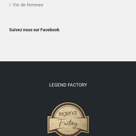
Vie de femmes
Suivez nous sur Facebook
LEGEND FACTORY