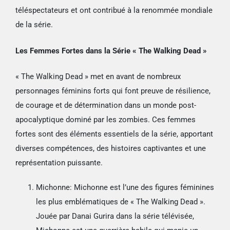
téléspectateurs et ont contribué à la renommée mondiale
de la série.
Les Femmes Fortes dans la Série « The Walking Dead »
« The Walking Dead » met en avant de nombreux
personnages féminins forts qui font preuve de résilience,
de courage et de détermination dans un monde post-
apocalyptique dominé par les zombies. Ces femmes
fortes sont des éléments essentiels de la série, apportant
diverses compétences, des histoires captivantes et une
représentation puissante.
Michonne: Michonne est l’une des figures féminines
les plus emblématiques de « The Walking Dead ».
Jouée par Danai Gurira dans la série télévisée,