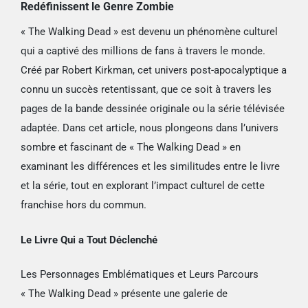
Redéfinissent le Genre Zombie
« The Walking Dead » est devenu un phénomène culturel
qui a captivé des millions de fans à travers le monde.
Créé par Robert Kirkman, cet univers post-apocalyptique a
connu un succès retentissant, que ce soit à travers les
pages de la bande dessinée originale ou la série télévisée
adaptée. Dans cet article, nous plongeons dans l’univers
sombre et fascinant de « The Walking Dead » en
examinant les différences et les similitudes entre le livre
et la série, tout en explorant l’impact culturel de cette
franchise hors du commun.
Le Livre Qui a Tout Déclenché
Les Personnages Emblématiques et Leurs Parcours
« The Walking Dead » présente une galerie de