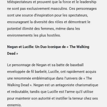
téléspectateurs et prouvent que la force et le leadership
ne sont pas exclusivement masculins. Ces personnages
sont une source d’inspiration pour les spectateurs,
encourageant la diversité des rôles et démontrant le
potentiel illimité des femmes, même dans les
environnements les plus hostiles.
Negan et Lucille: Un Duo Iconique de « The Walking
Dead »
Le personnage de Negan et sa batte de baseball
enveloppée de fil barbelé, Lucille, ont rapidement acquis
une renommée emblématique dans l’univers de « The
Walking Dead ». Negan est un antagoniste charismatique
et redoutable, tandis que Lucille est l’arme qu’il utilise
pour maintenir son autorité et instiller la terreur chez ses
ennemis.