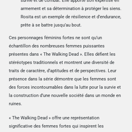
survie et de combat. Elle apporte son expertise en
armement et sa détermination à protéger les siens.
Rosita est un exemple de résilience et d’endurance,
prête à se battre jusqu’au bout.
Ces personnages féminins fortes ne sont qu’un
échantillon des nombreuses femmes puissantes
présentes dans « The Walking Dead ». Elles défient les
stéréotypes traditionnels et montrent une diversité de
traits de caractère, d’aptitudes et de perspectives. Leur
présence dans la série démontre que les femmes sont
des forces incontournables dans la lutte pour la survie et
la construction d’une nouvelle société dans un monde en
ruines.
« The Walking Dead » offre une représentation
significative des femmes fortes qui inspirent les