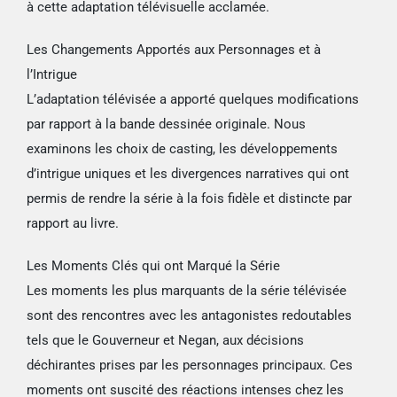
à cette adaptation télévisuelle acclamée.
Les Changements Apportés aux Personnages et à
l’Intrigue
L’adaptation télévisée a apporté quelques modifications
par rapport à la bande dessinée originale. Nous
examinons les choix de casting, les développements
d’intrigue uniques et les divergences narratives qui ont
permis de rendre la série à la fois fidèle et distincte par
rapport au livre.
Les Moments Clés qui ont Marqué la Série
Les moments les plus marquants de la série télévisée
sont des rencontres avec les antagonistes redoutables
tels que le Gouverneur et Negan, aux décisions
déchirantes prises par les personnages principaux. Ces
moments ont suscité des réactions intenses chez les