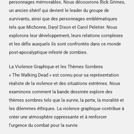
personnages mémorables. Nous découvrons Rick Grimes,
un ancien shérif qui devient le leader du groupe de
survivants, ainsi que des personnages emblématiques
tels que Michonne, Daryl Dixon et Carol Peletier. Nous
explorons leur développement, leurs relations complexes
et les défis auxquels ils sont confrontés dans ce monde
post-apocalyptique infesté de zombies.
La Violence Graphique et les Thèmes Sombres
« The Walking Dead » est connu pour sa représentation
réaliste de la violence et des situations extrêmes. Nous
examinons comment la bande dessinée explore des
thèmes sombres tels que la survie, la perte, la moralité et
les dilemmes éthiques. La violence graphique contribue à
créer une atmosphère oppressante et à renforcer
l’urgence du combat pour la survie.