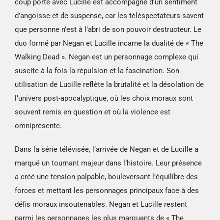
coup porté avec Lucille est accompagné d’un sentiment
d’angoisse et de suspense, car les téléspectateurs savent
que personne n’est à l’abri de son pouvoir destructeur. Le
duo formé par Negan et Lucille incarne la dualité de « The
Walking Dead ». Negan est un personnage complexe qui
suscite à la fois la répulsion et la fascination. Son
utilisation de Lucille reflète la brutalité et la désolation de
l’univers post-apocalyptique, où les choix moraux sont
souvent remis en question et où la violence est
omniprésente.
Dans la série télévisée, l’arrivée de Negan et de Lucille a
marqué un tournant majeur dans l’histoire. Leur présence
a créé une tension palpable, bouleversant l’équilibre des
forces et mettant les personnages principaux face à des
défis moraux insoutenables. Negan et Lucille restent
parmi les personnages les plus marquants de « The