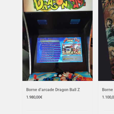
Borne d’arcade Dragon Ball Z
Borne 
1.980,00
€
1.100,