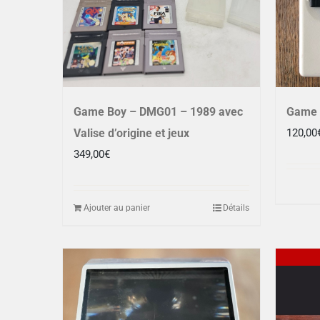
Game Boy – DMG01 – 1989 avec
Game 
Valise d’origine et jeux
120,00
349,00
€
Ajouter au panier
Détails