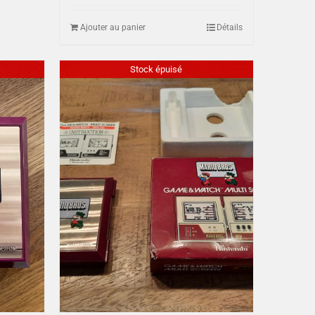
Ajouter au panier
Détails
Stock épuisé