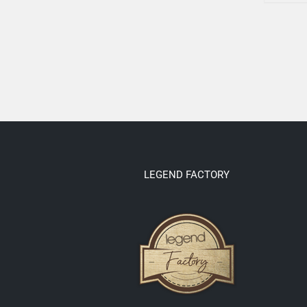
LEGEND FACTORY