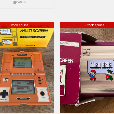
Détails
Stock épuisé
Stock épuisé