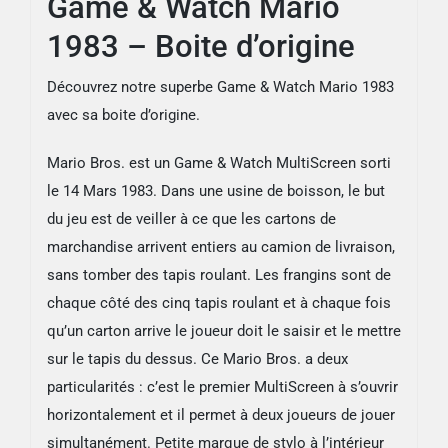
Game & Watch Mario
1983 – Boite d’origine
Découvrez notre superbe Game & Watch Mario 1983
avec sa boite d’origine.
Mario Bros. est un Game & Watch MultiScreen sorti
le 14 Mars 1983. Dans une usine de boisson, le but
du jeu est de veiller à ce que les cartons de
marchandise arrivent entiers au camion de livraison,
sans tomber des tapis roulant. Les frangins sont de
chaque côté des cinq tapis roulant et à chaque fois
qu’un carton arrive le joueur doit le saisir et le mettre
sur le tapis du dessus. Ce Mario Bros. a deux
particularités : c’est le premier MultiScreen à s’ouvrir
horizontalement et il permet à deux joueurs de jouer
simultanément. Petite marque de stylo à l’intérieur