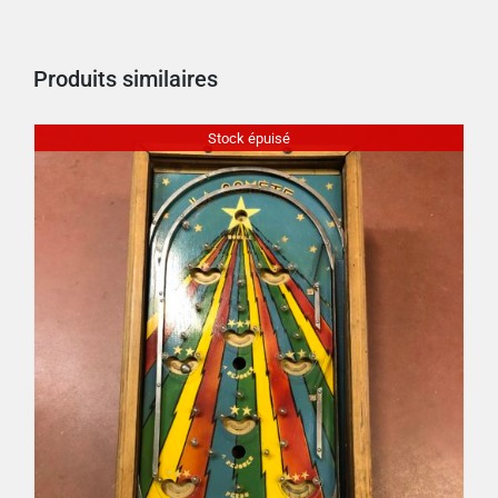
Produits similaires
Stock épuisé