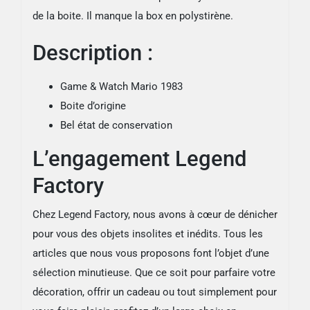
de la boite. Il manque la box en polystirène.
Description :
Game & Watch Mario 1983
Boite d’origine
Bel état de conservation
L’engagement Legend
Factory
Chez Legend Factory, nous avons à cœur de dénicher
pour vous des objets insolites et inédits. Tous les
articles que nous vous proposons font l’objet d’une
sélection minutieuse. Que ce soit pour parfaire votre
décoration, offrir un cadeau ou tout simplement pour