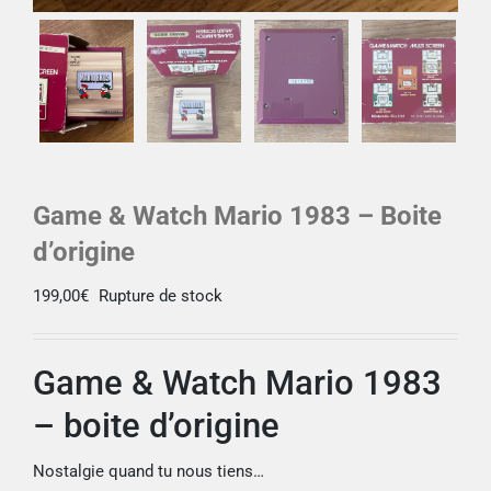
Game & Watch Mario 1983 – Boite
d’origine
199,00
€
Rupture de stock
Game & Watch Mario 1983
– boite d’origine
Nostalgie quand tu nous tiens…