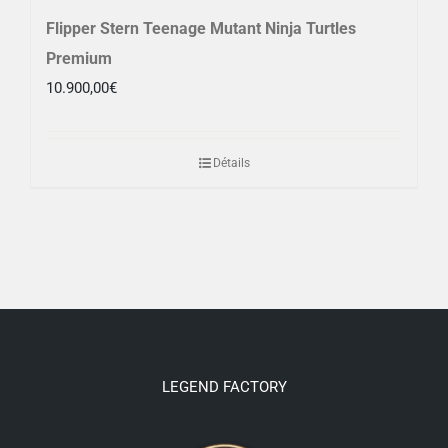
Flipper Stern Teenage Mutant Ninja Turtles
Premium
10.900,00
€
Détails
LEGEND FACTORY