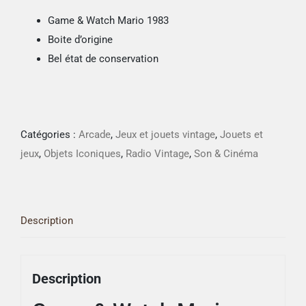
Game & Watch Mario 1983
Boite d’origine
Bel état de conservation
Catégories :
Arcade
,
Jeux et jouets vintage
,
Jouets et
jeux
,
Objets Iconiques
,
Radio Vintage
,
Son & Cinéma
Description
Description