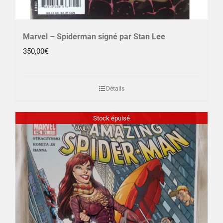
Marvel – Spiderman signé par Stan Lee
350,00
€
Détails
Stock épuisé