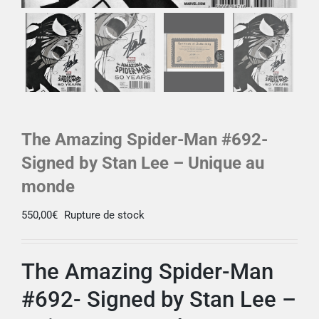
The Amazing Spider-Man #692-
Signed by Stan Lee – Unique au
monde
550,00
€
Rupture de stock
The Amazing Spider-Man
#692- Signed by Stan Lee –