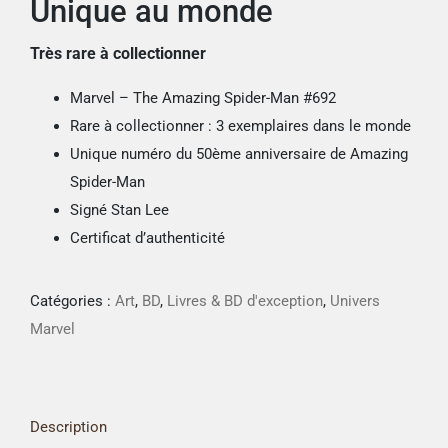
Unique au monde
Très rare à collectionner
Marvel – The Amazing Spider-Man #692
Rare à collectionner : 3 exemplaires dans le monde
Unique numéro du 50ème anniversaire de Amazing
Spider-Man
Signé Stan Lee
Certificat d’authenticité
Catégories :
Art
,
BD
,
Livres & BD d'exception
,
Univers
Marvel
Description