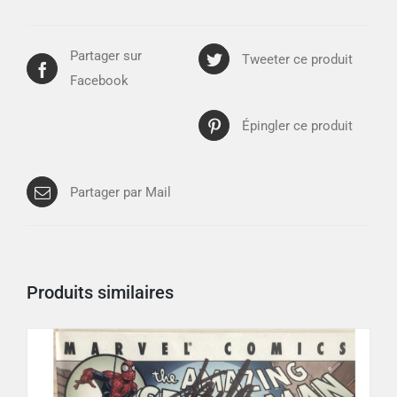
Partager sur
Tweeter ce produit
Facebook
Épingler ce produit
Partager par Mail
Produits similaires