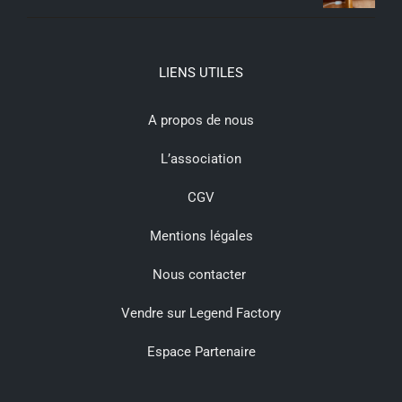
LIENS UTILES
A propos de nous
L’association
CGV
Mentions légales
Nous contacter
Vendre sur Legend Factory
Espace Partenaire