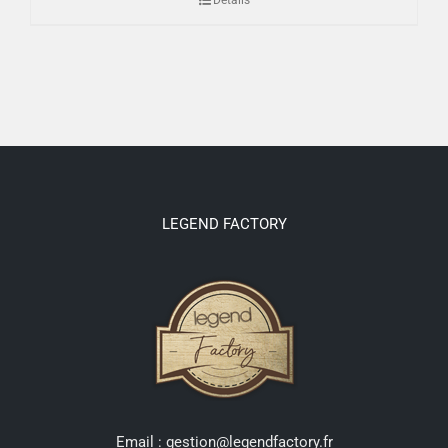
LEGEND FACTORY
Email : gestion@legendfactory.fr