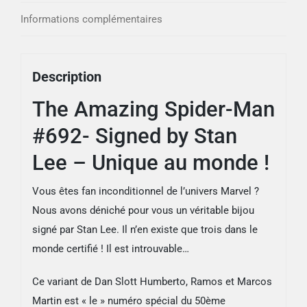
Informations complémentaires
Description
The Amazing Spider-Man
#692- Signed by Stan
Lee – Unique au monde !
Vous êtes fan inconditionnel de l’univers Marvel ?
Nous avons déniché pour vous un véritable bijou
signé par Stan Lee. Il n’en existe que trois dans le
monde certifié ! Il est introuvable…
Ce variant de Dan Slott Humberto, Ramos et Marcos
Martin est « le » numéro spécial du 50ème