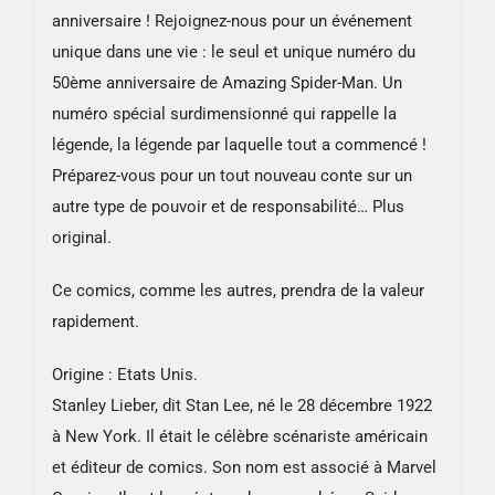
anniversaire ! Rejoignez-nous pour un événement
unique dans une vie : le seul et unique numéro du
50ème anniversaire de Amazing Spider-Man. Un
numéro spécial surdimensionné qui rappelle la
légende, la légende par laquelle tout a commencé !
Préparez-vous pour un tout nouveau conte sur un
autre type de pouvoir et de responsabilité… Plus
original.
Ce comics, comme les autres, prendra de la valeur
rapidement.
Origine : Etats Unis.
Stanley Lieber, dit Stan Lee, né le 28 décembre 1922
à New York. Il était le célèbre scénariste américain
et éditeur de comics. Son nom est associé à Marvel