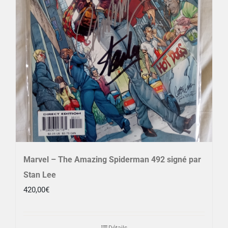
Marvel – The Amazing Spiderman 492 signé par
Stan Lee
420,00
€
Détails