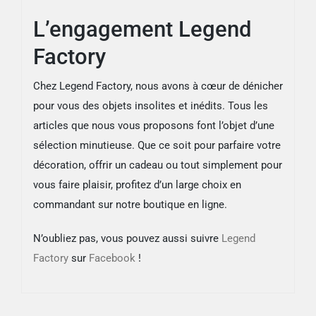
L’engagement Legend
Factory
Chez Legend Factory, nous avons à cœur de dénicher
pour vous des objets insolites et inédits. Tous les
articles que nous vous proposons font l’objet d’une
sélection minutieuse. Que ce soit pour parfaire votre
décoration, offrir un cadeau ou tout simplement pour
vous faire plaisir, profitez d’un large choix en
commandant sur notre boutique en ligne.
N’oubliez pas, vous pouvez aussi suivre
Legend
Factory
sur
Facebook
!