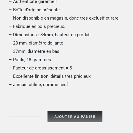
– Authenticité garantie !
– Boîte d’origine présente
– Non disponible en magasin, donc très exclusif et rare
– Fabriqué en bois précieux.
– Dimensions : 34mm, hauteur du produit
– 28 mm, diamètre de jante
– 37mm, diamètre en bas
– Poids, 18 grammes
– Facteur de grossissement = 5
– Excellente finition, détails très précieux
– Jamais utilisé, comme neuf
AJOUTER AU PANIER
quantité
de