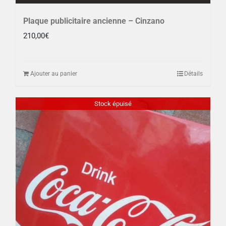
Plaque publicitaire ancienne – Cinzano
210,00
€
Ajouter au panier
Détails
Stock épuisé