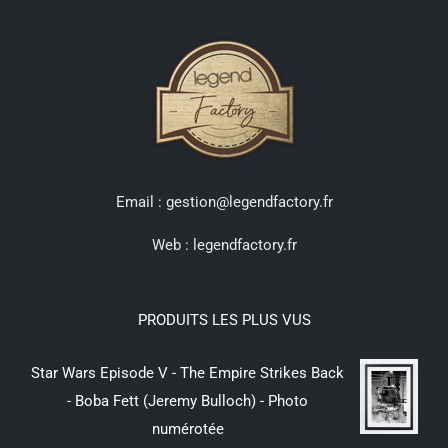
Email : gestion@legendfactory.fr
Web :
legendfactory.fr
PRODUITS LES PLUS VUS
Star Wars Episode V - The Empire Strikes Back
- Boba Fett (Jeremy Bulloch) - Photo
numérotée