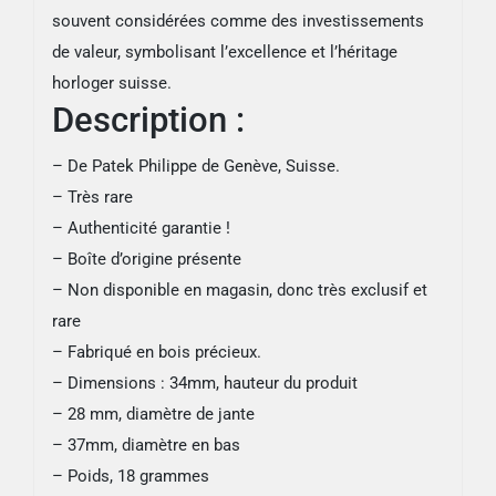
souvent considérées comme des investissements
de valeur, symbolisant l’excellence et l’héritage
horloger suisse.
Description :
– De Patek Philippe de Genève, Suisse.
– Très rare
– Authenticité garantie !
– Boîte d’origine présente
– Non disponible en magasin, donc très exclusif et
rare
– Fabriqué en bois précieux.
– Dimensions : 34mm, hauteur du produit
– 28 mm, diamètre de jante
– 37mm, diamètre en bas
– Poids, 18 grammes