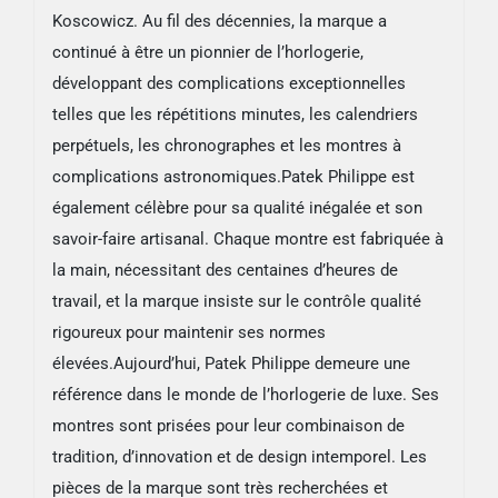
Koscowicz. Au fil des décennies, la marque a
continué à être un pionnier de l’horlogerie,
développant des complications exceptionnelles
telles que les répétitions minutes, les calendriers
perpétuels, les chronographes et les montres à
complications astronomiques.Patek Philippe est
également célèbre pour sa qualité inégalée et son
savoir-faire artisanal. Chaque montre est fabriquée à
la main, nécessitant des centaines d’heures de
travail, et la marque insiste sur le contrôle qualité
rigoureux pour maintenir ses normes
élevées.Aujourd’hui, Patek Philippe demeure une
référence dans le monde de l’horlogerie de luxe. Ses
montres sont prisées pour leur combinaison de
tradition, d’innovation et de design intemporel. Les
pièces de la marque sont très recherchées et