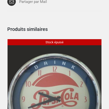
Partager par Mail
Produits similaires
Stock épuisé