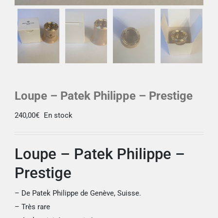
Loupe – Patek Philippe – Prestige
240,00
€
En stock
Loupe – Patek Philippe –
Prestige
– De Patek Philippe de Genève, Suisse.
– Très rare