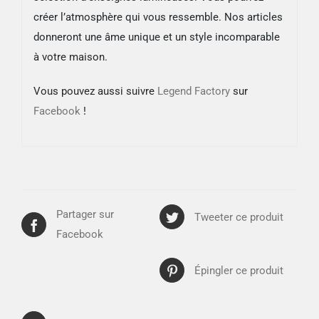
créer l’atmosphère qui vous ressemble. Nos articles
donneront une âme unique et un style incomparable
à votre maison.
Vous pouvez aussi suivre
Legend Factory
sur
Facebook
!
Partager sur
Tweeter ce produit
Facebook
Épingler ce produit