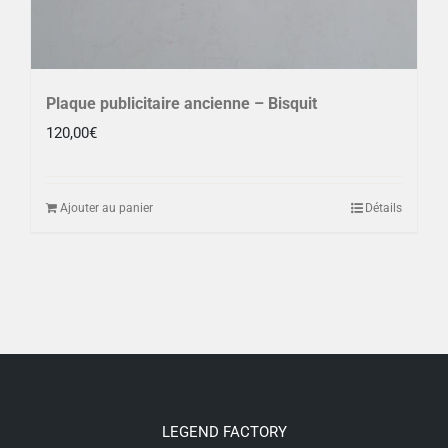
Plaque publicitaire ancienne – Bisquit
120,00
€
Ajouter au panier
Détails
LEGEND FACTORY