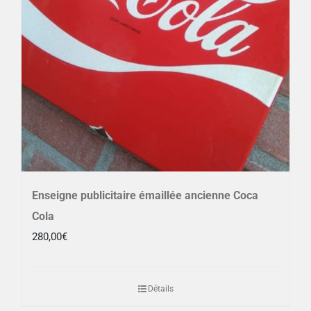
Enseigne publicitaire émaillée ancienne Coca
Cola
280,00
€
Détails