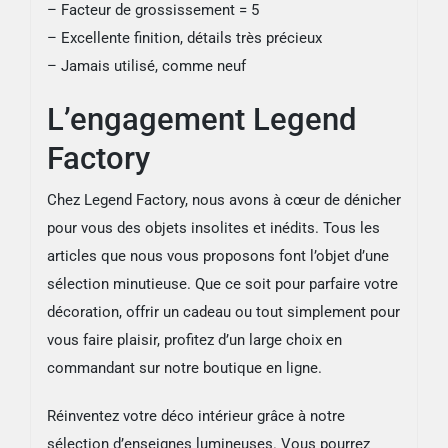
– Facteur de grossissement = 5
– Excellente finition, détails très précieux
– Jamais utilisé, comme neuf
L’engagement Legend
Factory
Chez Legend Factory, nous avons à cœur de dénicher
pour vous des objets insolites et inédits. Tous les
articles que nous vous proposons font l’objet d’une
sélection minutieuse. Que ce soit pour parfaire votre
décoration, offrir un cadeau ou tout simplement pour
vous faire plaisir, profitez d’un large choix en
commandant sur notre boutique en ligne.
Réinventez votre déco intérieur grâce à notre
sélection d’enseignes lumineuses. Vous pourrez