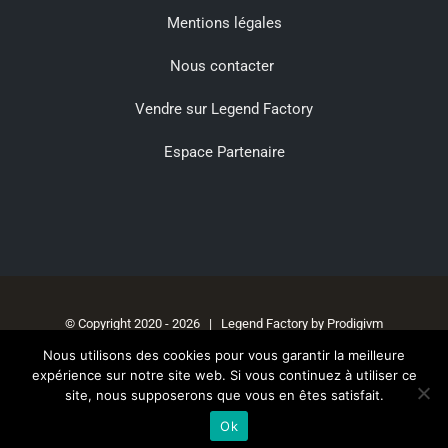
Mentions légales
Nous contacter
Vendre sur Legend Factory
Espace Partenaire
© Copyright 2020 -
2026 | Legend Factory by
Prodigivm
Nous utilisons des cookies pour vous garantir la meilleure
expérience sur notre site web. Si vous continuez à utiliser ce
site, nous supposerons que vous en êtes satisfait.
Facebook
Instagram
Ok