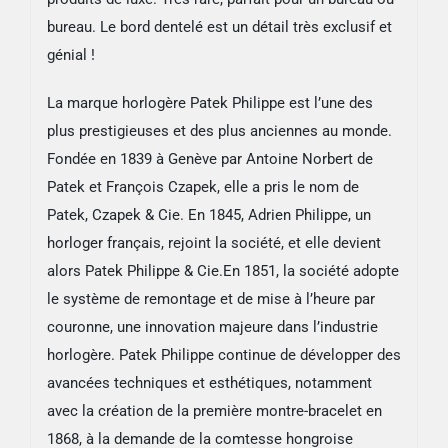
bureau. Le bord dentelé est un détail très exclusif et
génial !
La marque horlogère Patek Philippe est l’une des
plus prestigieuses et des plus anciennes au monde.
Fondée en 1839 à Genève par Antoine Norbert de
Patek et François Czapek, elle a pris le nom de
Patek, Czapek & Cie. En 1845, Adrien Philippe, un
horloger français, rejoint la société, et elle devient
alors Patek Philippe & Cie.En 1851, la société adopte
le système de remontage et de mise à l’heure par
couronne, une innovation majeure dans l’industrie
horlogère. Patek Philippe continue de développer des
avancées techniques et esthétiques, notamment
avec la création de la première montre-bracelet en
1868, à la demande de la comtesse hongroise