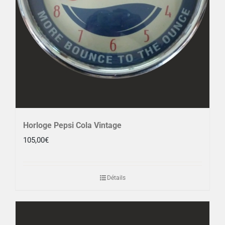
Horloge Pepsi Cola Vintage
105,00
€
Détails