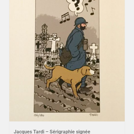
Jacques Tardi – Sérigraphie signée