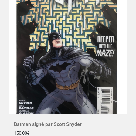
Batman signé par Scott Snyder
150,00
€