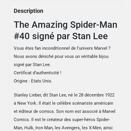
Lee
Description
The Amazing Spider-Man
#40 signé par Stan Lee
Vous êtes fan inconditionnel de l’univers Marvel ?
Nous avons déniché pour vous un véritable bijou
signé par Stan Lee.
Certificat d’authenticité !
Origine : Etats Unis.
Stanley Lieber, dit Stan Lee, né le 28 décembre 1922
à New York. Il était le célèbre scénariste américain
et éditeur de comics. Son nom est associé à Marvel
Comics. Il est le créateur des super-héros Spider-
Man, Hulk, Iron Man, les Avengers, les X-Men, ainsi