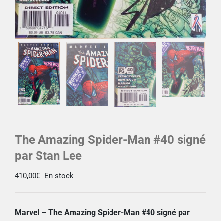
The Amazing Spider-Man #40 signé
par Stan Lee
410,00
€
En stock
Marvel – The Amazing Spider-Man #40 signé par