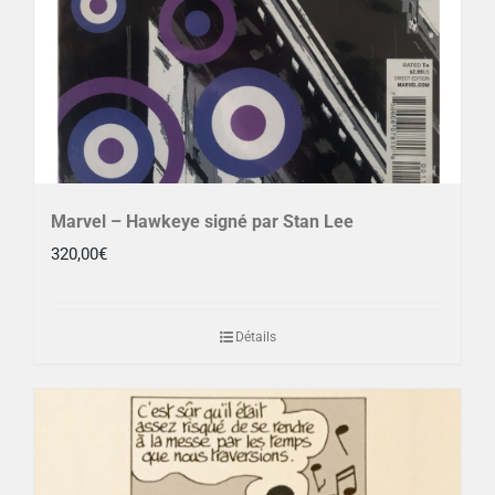
Marvel – Hawkeye signé par Stan Lee
320,00
€
Détails