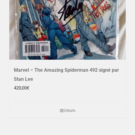
Marvel – The Amazing Spiderman 492 signé par
Stan Lee
420,00
€
Détails