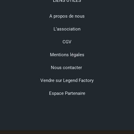
LIENS UTILES
A propos de nous
L’association
CGV
Mentions légales
Nous contacter
Vendre sur Legend Factory
Espace Partenaire