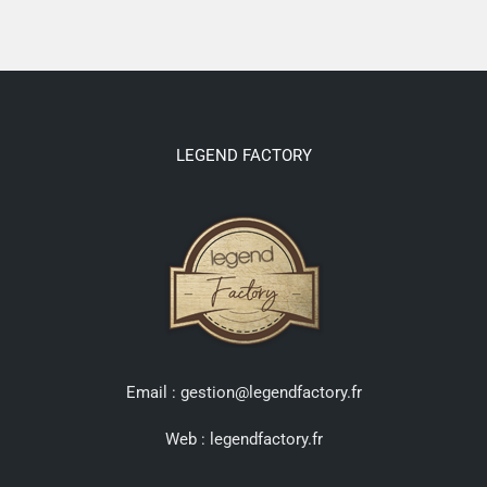
LEGEND FACTORY
Email : gestion@legendfactory.fr
Web :
legendfactory.fr