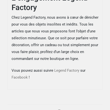
Factory
Chez Legend Factory, nous avons à cœur de dénicher
pour vous des objets insolites et inédits. Tous les
articles que nous vous proposons font l’objet d’une
sélection minutieuse. Que ce soit pour parfaire votre
décoration, offrir un cadeau ou tout simplement pour
vous faire plaisir, profitez d’un large choix en
commandant sur notre boutique en ligne.
Vous pouvez aussi suivre
Legend Factory
sur
Facebook
!