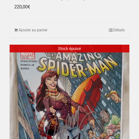
220,00
€
Ajouter au panier
Détails
Stock épuisé