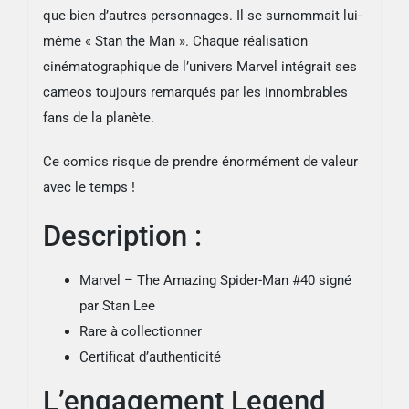
que bien d’autres personnages. Il se surnommait lui-
même « Stan the Man ». Chaque réalisation
cinématographique de l’univers Marvel intégrait ses
cameos toujours remarqués par les innombrables
fans de la planète.
Ce comics risque de prendre énormément de valeur
avec le temps !
Description :
Marvel – The Amazing Spider-Man #40 signé
par Stan Lee
Rare à collectionner
Certificat d’authenticité
L’engagement Legend