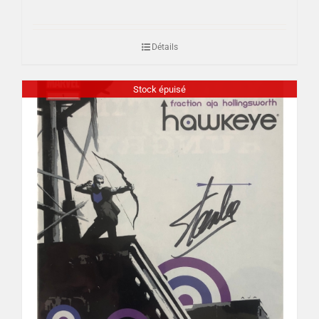
Détails
Stock épuisé