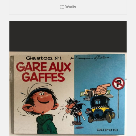
Détails