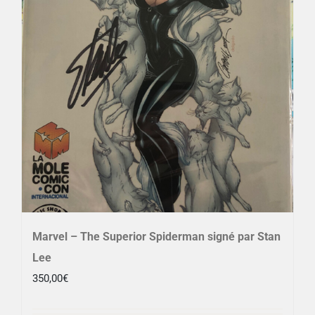
Marvel – The Superior Spiderman signé par Stan
Lee
350,00
€