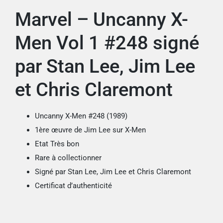
Marvel – Uncanny X-
Men Vol 1 #248 signé
par Stan Lee, Jim Lee
et Chris Claremont
Uncanny X-Men #248 (1989)
1ère œuvre de Jim Lee sur X-Men
Etat Très bon
Rare à collectionner
Signé par Stan Lee, Jim Lee et Chris Claremont
Certificat d’authenticité