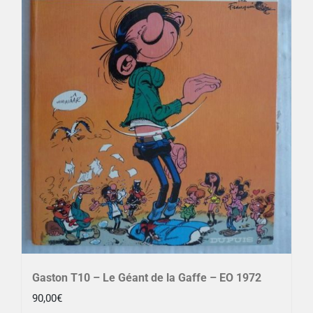
Gaston T10 – Le Géant de la Gaffe – EO 1972
90,00
€