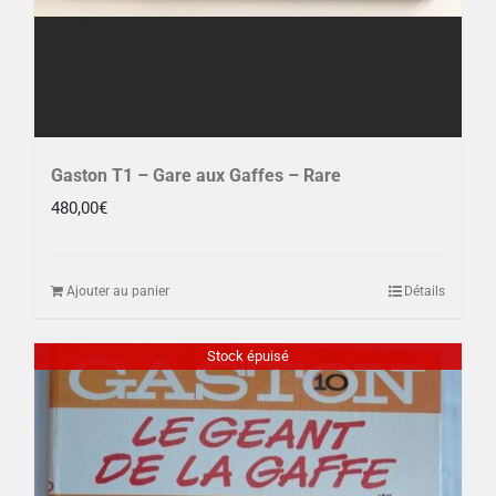
Gaston T1 – Gare aux Gaffes – Rare
480,00
€
Ajouter au panier
Détails
Stock épuisé