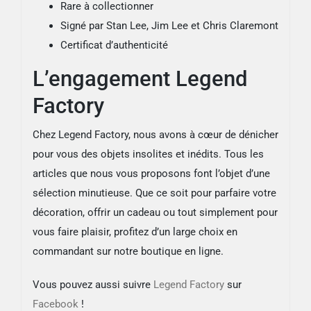
Rare à collectionner
Signé par Stan Lee, Jim Lee et Chris Claremont
Certificat d’authenticité
L’engagement Legend
Factory
Chez Legend Factory, nous avons à cœur de dénicher
pour vous des objets insolites et inédits. Tous les
articles que nous vous proposons font l’objet d’une
sélection minutieuse. Que ce soit pour parfaire votre
décoration, offrir un cadeau ou tout simplement pour
vous faire plaisir, profitez d’un large choix en
commandant sur notre boutique en ligne.
Vous pouvez aussi suivre
Legend Factory
sur
Facebook
!