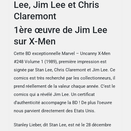
Lee, Jim Lee et Chris
Chris
Claremont
Claremont
1ère œuvre de Jim Lee
sur X-Men
Cette BD exceptionnelle Marvel – Uncanny X-Men
#248 Volume 1 (1989), première impression est
signée par Stan Lee, Chris Claremont et Jim Lee. Ce
comics est très recherché par les collectionneurs, il
prend réellement de la valeur chaque année. C’est le
comics qui a révélé Jim Lee. Un certificat
d’authenticité accompagne la BD ! De plus l’oeuvre
nous parvient directement des Etats Unis.
Stanley Lieber, dit Stan Lee, est né le 28 décembre