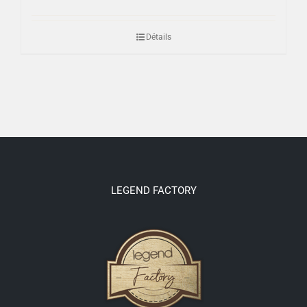
Détails
LEGEND FACTORY