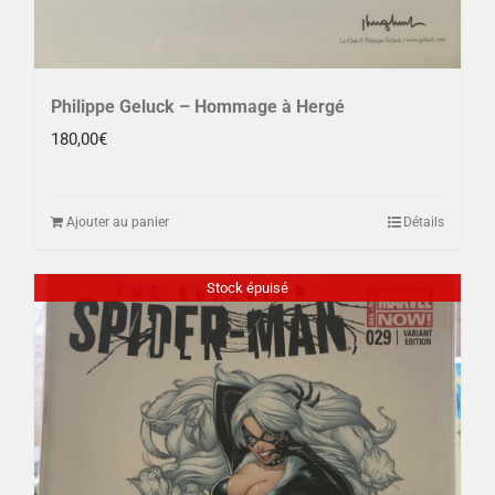
Philippe Geluck – Hommage à Hergé
180,00
€
Ajouter au panier
Détails
Stock épuisé