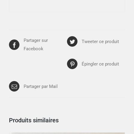
Partager sur
Tweeter ce produit
Facebook
Épingler ce produit
Partager par Mail
Produits similaires