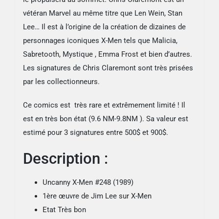
vétéran Marvel au même titre que Len Wein, Stan
Lee… Il est à l’origine de la création de dizaines de
personnages iconiques X-Men tels que Malicia,
Sabretooth, Mystique , Emma Frost et bien d’autres.
Les signatures de Chris Claremont sont très prisées
par les collectionneurs.
Ce comics est très rare et extrêmement limité ! Il
est en très bon état (9.6 NM-9.8NM ). Sa valeur est
estimé pour 3 signatures entre 500$ et 900$.
Description :
Uncanny X-Men #248 (1989)
1ère œuvre de Jim Lee sur X-Men
Etat Très bon