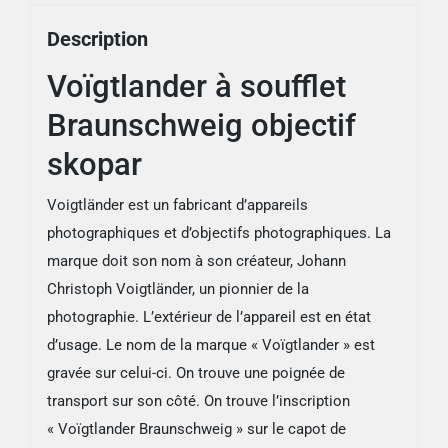
Description
Voïgtlander à soufflet
Braunschweig objectif
skopar
Voigtländer est un fabricant d’appareils
photographiques et d’objectifs photographiques. La
marque doit son nom à son créateur, Johann
Christoph Voigtländer, un pionnier de la
photographie. L’extérieur de l’appareil est en état
d’usage. Le nom de la marque « Voïgtlander » est
gravée sur celui-ci. On trouve une poignée de
transport sur son côté. On trouve l’inscription
« Voïgtlander Braunschweig » sur le capot de