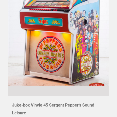
Juke-box Vinyle 45 Sergent Pepper’s Sound
Leisure