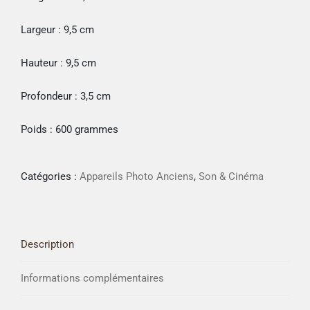
Largeur : 9,5 cm
Hauteur : 9,5 cm
Profondeur : 3,5 cm
Poids : 600 grammes
Catégories :
Appareils Photo Anciens
,
Son & Cinéma
Description
Informations complémentaires