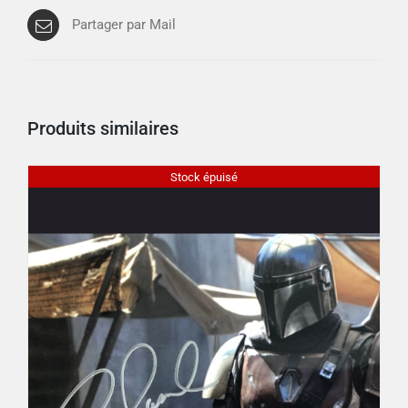
Partager par Mail
Produits similaires
Stock épuisé