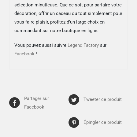
sélection minutieuse. Que ce soit pour parfaire votre
décoration, offrir un cadeau ou tout simplement pour
vous faire plaisir, profitez d’un large choix en
commandant sur notre boutique en ligne.
Vous pouvez aussi suivre
Legend Factory
sur
Facebook
!
Partager sur
Tweeter ce produit
Facebook
Épingler ce produit