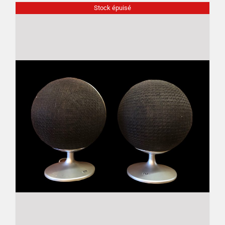
Stock épuisé