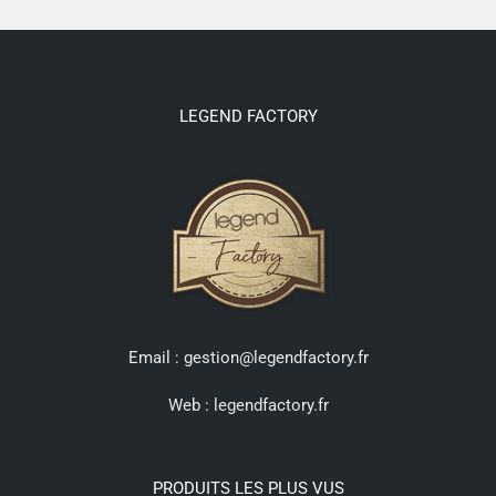
LEGEND FACTORY
Email : gestion@legendfactory.fr
Web :
legendfactory.fr
PRODUITS LES PLUS VUS