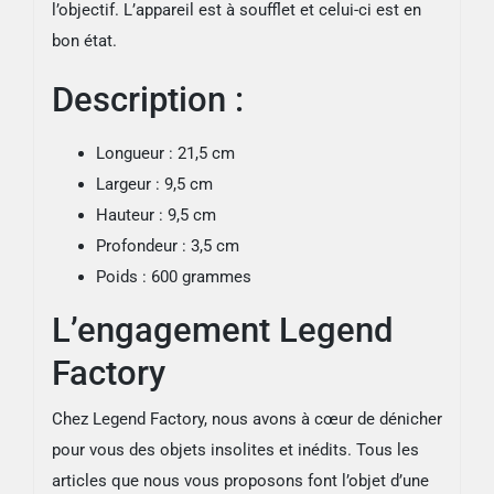
l’objectif. L’appareil est à soufflet et celui-ci est en
bon état.
Description :
Longueur : 21,5 cm
Largeur : 9,5 cm
Hauteur : 9,5 cm
Profondeur : 3,5 cm
Poids : 600 grammes
L’engagement Legend
Factory
Chez Legend Factory, nous avons à cœur de dénicher
pour vous des objets insolites et inédits. Tous les
articles que nous vous proposons font l’objet d’une