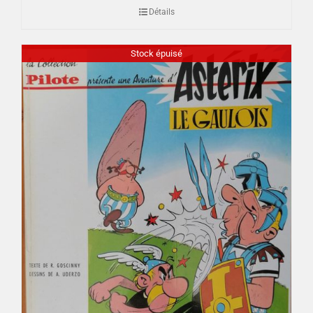
Détails
Stock épuisé