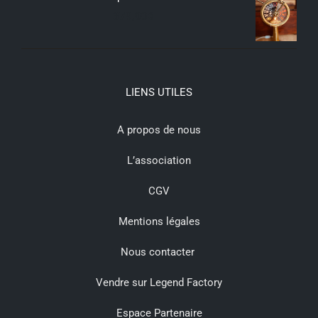
379,00
€
LIENS UTILES
A propos de nous
L’association
CGV
Mentions légales
Nous contacter
Vendre sur Legend Factory
Espace Partenaire