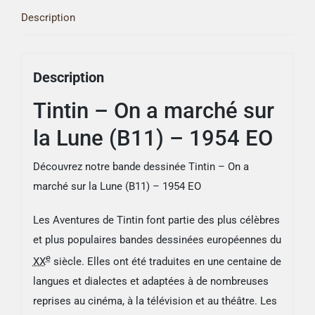
Description
Description
Tintin – On a marché sur
la Lune (B11) – 1954 EO
Découvrez notre bande dessinée Tintin – On a
marché sur la Lune (B11) – 1954 EO
Les Aventures de Tintin font partie des plus célèbres
et plus populaires bandes dessinées européennes du
e
XX
siècle. Elles ont été traduites en une centaine de
langues et dialectes et adaptées à de nombreuses
reprises au cinéma, à la télévision et au théâtre. Les