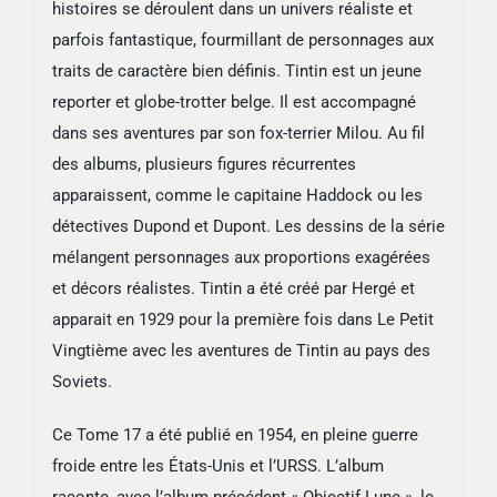
histoires se déroulent dans un univers réaliste et
parfois fantastique, fourmillant de personnages aux
traits de caractère bien définis. Tintin est un jeune
reporter et globe-trotter belge. Il est accompagné
dans ses aventures par son fox-terrier Milou. Au fil
des albums, plusieurs figures récurrentes
apparaissent, comme le capitaine Haddock ou les
détectives Dupond et Dupont. Les dessins de la série
mélangent personnages aux proportions exagérées
et décors réalistes. Tintin a été créé par Hergé et
apparait en 1929 pour la première fois dans Le Petit
Vingtième avec les aventures de Tintin au pays des
Soviets.
Ce Tome 17 a été publié en 1954, en pleine guerre
froide entre les États-Unis et l’URSS. L’album