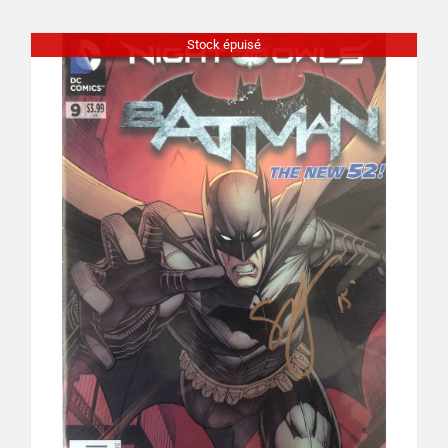
Stock épuisé