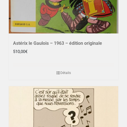
Astérix le Gaulois – 1963 – édition originale
510,00
€
Détails