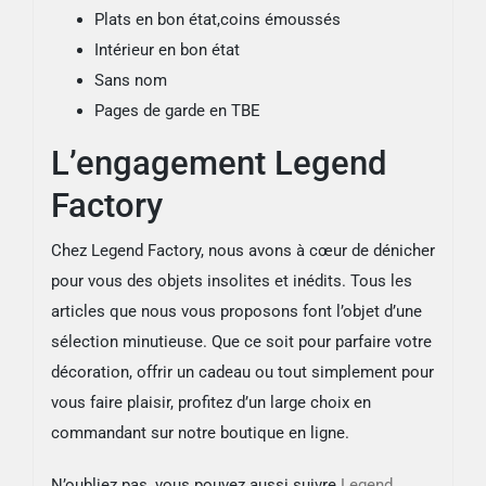
Plats en bon état,coins émoussés
Intérieur en bon état
Sans nom
Pages de garde en TBE
L’engagement Legend
Factory
Chez Legend Factory, nous avons à cœur de dénicher
pour vous des objets insolites et inédits. Tous les
articles que nous vous proposons font l’objet d’une
sélection minutieuse. Que ce soit pour parfaire votre
décoration, offrir un cadeau ou tout simplement pour
vous faire plaisir, profitez d’un large choix en
commandant sur notre boutique en ligne.
N’oubliez pas, vous pouvez aussi suivre
Legend