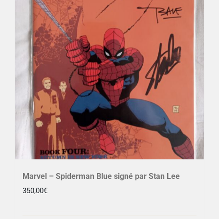
Marvel – Spiderman Blue signé par Stan Lee
350,00
€