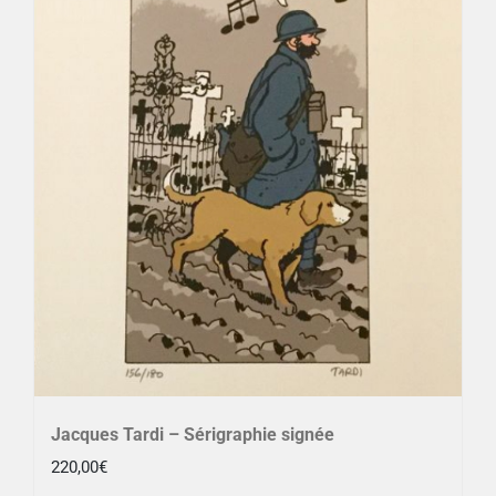
Jacques Tardi – Sérigraphie signée
220,00
€