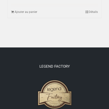
Ajouter au panier
Détails
LEGEND FACTORY