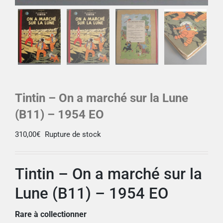
Tintin – On a marché sur la Lune
(B11) – 1954 EO
310,00
€
Rupture de stock
Tintin – On a marché sur la
Lune (B11) – 1954 EO
Rare à collectionner