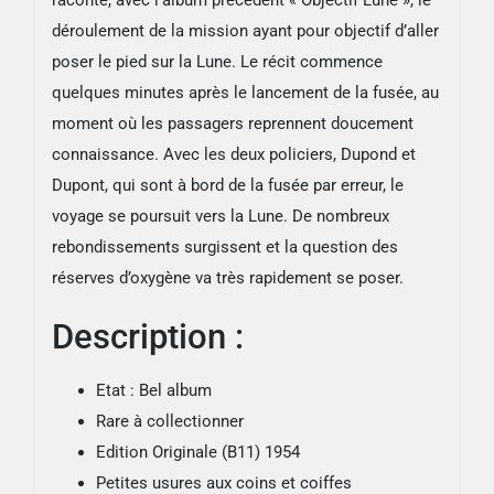
raconte, avec l’album précédent « Objectif Lune », le
déroulement de la mission ayant pour objectif d’aller
poser le pied sur la Lune. Le récit commence
quelques minutes après le lancement de la fusée, au
moment où les passagers reprennent doucement
connaissance. Avec les deux policiers, Dupond et
Dupont, qui sont à bord de la fusée par erreur, le
voyage se poursuit vers la Lune. De nombreux
rebondissements surgissent et la question des
réserves d’oxygène va très rapidement se poser.
Description :
Etat : Bel album
Rare à collectionner
Edition Originale (B11) 1954
Petites usures aux coins et coiffes